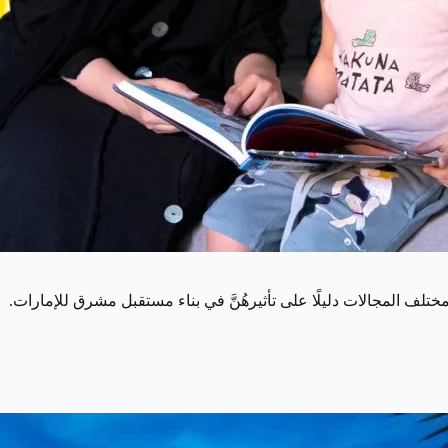
 مختلف المجالات دليلًا على تأثيرهُنَّ في بناء مستقبل مشرق للإمارات.