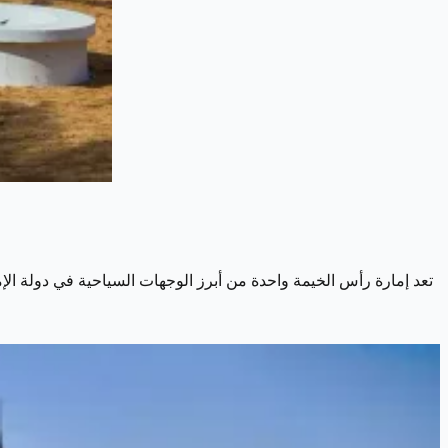
تعد إمارة رأس الخيمة واحدة من أبرز الوجهات السياحية في دولة الإما