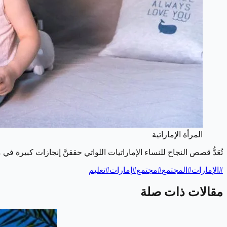
المرأة الإماراتية
تُعَدُّ قصص النجاح للنساء الإماراتيات اللواتي حققنَّ إنجازات كبيرة في
#
الإمارات
#
المجتمع
#
مجتمع
#
إمارات
#
تعليم
مقالات ذات صلة