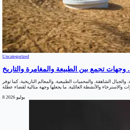
Uncategorized
وجهات تجمع بين الطبيعة والمغامرة والتاريخ
والجبال الشاهقة. والمحميات الطبيعية. والمعالم التاريخية. كما توفر
8 يوليو 2026