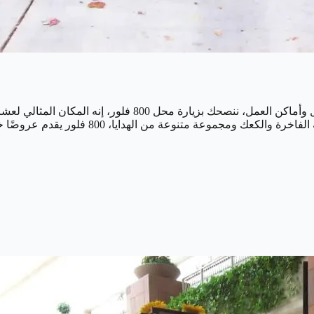
إذا كنت تبحث عن محل زهور في دبي يقدم خدمة التوصيل إلى المن
لكافة المناسبات، بالإضافة إلى الزهور، يتضمن 