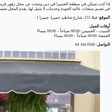
في تقديم منتجات عالية الجودة وخدمات لا مثيل لها، يقدم المحل تصم
الموقع
: فيلا 151، شارع شاطئ جميرا، جميرا 1
أوقات العمل
:
السبت – الخميس: 08:00 صباحاً – 08:00 مساءً
الجمعة: 09:00 صباحاً – 06:00 مساءً
التواصل
: 0560 344 04