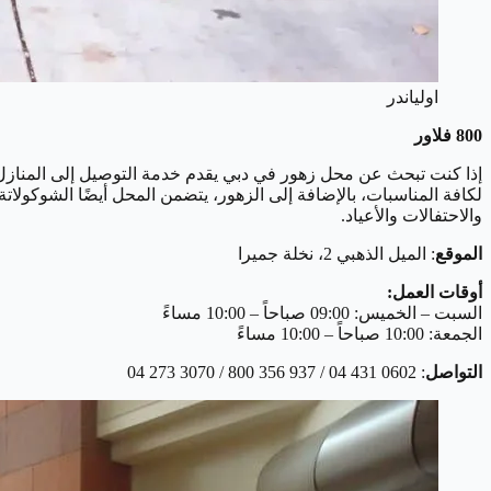
اولياندر
800 فلاور
والاحتفالات والأعياد.
الموقع
: الميل الذهبي 2، نخلة جميرا
أوقات العمل:
السبت – الخميس: 09:00 صباحاً – 10:00 مساءً
الجمعة: 10:00 صباحاً – 10:00 مساءً
التواصل
: 0602 431 04 / 937 356 800 / 3070 273 04