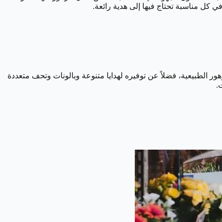
ي كل مناسبة تحتاج فيها إلى هدية رائعة.
هور الطبيعية، فضلاً عن توفيره لهدايا متنوعة وبالونات وتحف متعددة
.