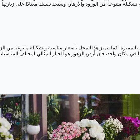
تشكيلة متنوعة من الورود والأزهار، وستجد نفسك معتادًا على زيارتها ف
ته المميزة، كما يتميز هذا المحل بأسعار مناسبة وتشكيلة متنوعة من الز
 في مكان واحد، فإن أرض الزهور هو الخيار المثالي لمختلف المناسبات