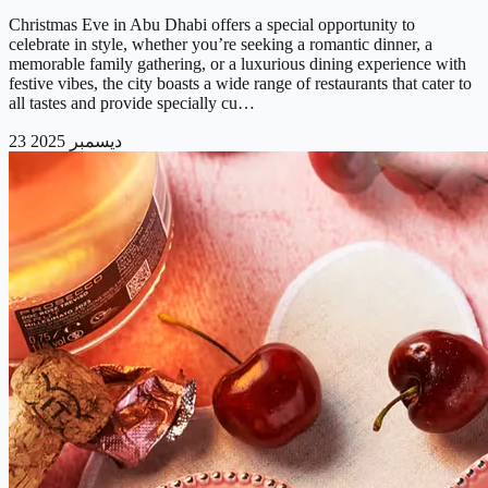
Christmas Eve in Abu Dhabi offers a special opportunity to
celebrate in style, whether you’re seeking a romantic dinner, a
memorable family gathering, or a luxurious dining experience with
festive vibes, the city boasts a wide range of restaurants that cater to
all tastes and provide specially cu…
23 ديسمبر 2025