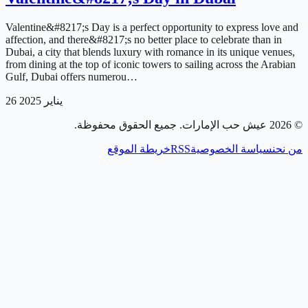
Valentine&#8217;s Day is a perfect opportunity to express love and
affection, and there&#8217;s no better place to celebrate than in
Dubai, a city that blends luxury with romance in its unique venues,
from dining at the top of iconic towers to sailing across the Arabian
Gulf, Dubai offers numerou…
26 يناير 2025
. جميع الحقوق محفوظة.
عيش حب الإمارات
2026
©
خريطة الموقع
RSS
سياسة الخصوصية
من نحن