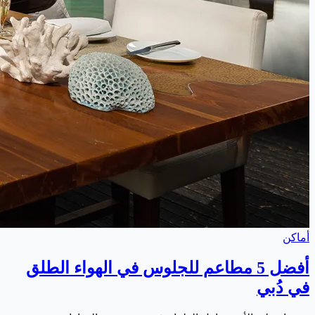
أماكن
أفضل 5 مطاعم للجلوس في الهواء الطلق
في دُبي