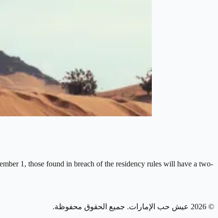
mber 1, those found in breach of the residency rules will have a two-
©
2026
عيش حب الإمارات
. جميع الحقوق محفوظة.