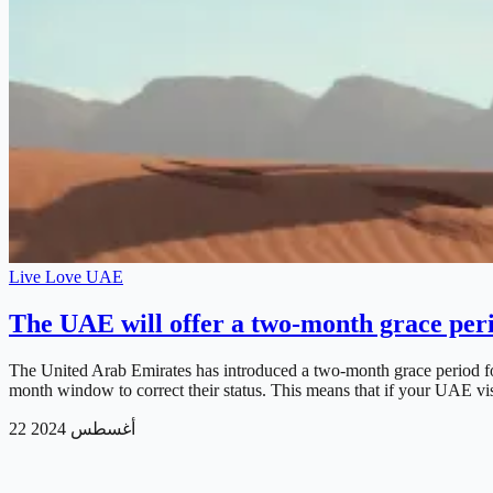
Live Love UAE
The UAE will offer a two-month grace perio
The United Arab Emirates has introduced a two-month grace period for
month window to correct their status. This means that if your UAE 
22 أغسطس 2024