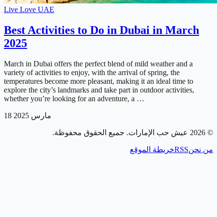
Live Love UAE
Best Activities to Do in Dubai in March
2025
March in Dubai offers the perfect blend of mild weather and a
variety of activities to enjoy, with the arrival of spring, the
temperatures become more pleasant, making it an ideal time to
explore the city’s landmarks and take part in outdoor activities,
whether you’re looking for an adventure, a …
18 مارس 2025
. جميع الحقوق محفوظة.
عيش حب الإمارات
2026
©
خريطة الموقع
RSS
من نحن