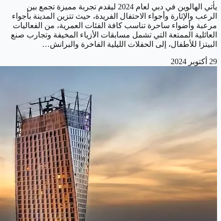
يأتي الهالوين في دبي لعام 2024 ليقدم تجربة مميزة تجمع بين
الرعب والإثارة وأجواء الاحتفال الفريدة، حيث تتزين المدينة بأجواء
مرعبة وأضواء ساحرة تناسب كافة الفئات العمرية، من الفعاليات
العائلية الممتعة التي تشمل مسابقات الأزياء المخيفة وتجارب صنع
البيتزا للأطفال، إلى الحفلات الليلية الفاخرة والبرانش…
29 أكتوبر 2024