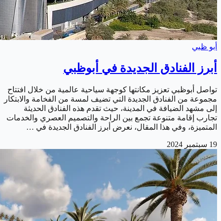
أبو ظبي
أبرز الفنادق الجديدة في أبوظبي
تواصل أبوظبي تعزيز مكانتها كوجهة سياحية عالمية من خلال افتتاح
مجموعة من الفنادق الجديدة التي تضيف لمسة من الفخامة والابتكار
إلى مشهد الضيافة في المدينة، حيث تقدم هذه الفنادق الحديثة
تجارب إقامة متنوعة تجمع بين الراحة والتصميم العصري والخدمات
المتميزة، وفي هذا المقال، نعرض أبرز الفنادق الجديدة في …
19 سبتمبر 2024