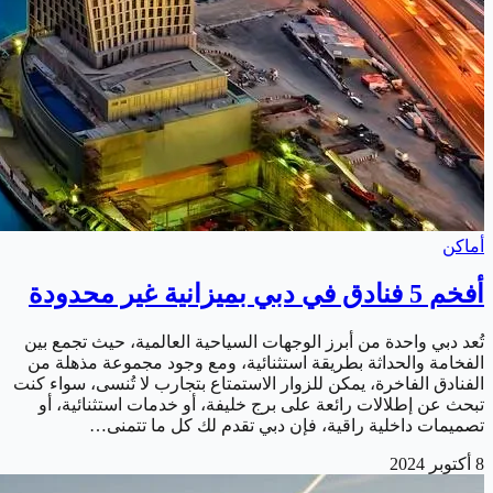
أماكن
أفخم 5 فنادق في دبي بميزانية غير محدودة
تُعد دبي واحدة من أبرز الوجهات السياحية العالمية، حيث تجمع بين
الفخامة والحداثة بطريقة استثنائية، ومع وجود مجموعة مذهلة من
الفنادق الفاخرة، يمكن للزوار الاستمتاع بتجارب لا تُنسى، سواء كنت
تبحث عن إطلالات رائعة على برج خليفة، أو خدمات استثنائية، أو
تصميمات داخلية راقية، فإن دبي تقدم لك كل ما تتمنى…
8 أكتوبر 2024