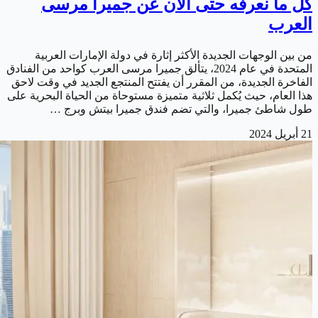
كل ما نعرفه حتى الآن عن جميرا مرسى
العرب
من بين الوجهات الجديدة الأكثر إثارة في دولة الإمارات العربية
المتحدة في عام 2024، يتألق جميرا مرسى العرب كواحد من الفنادق
الفاخرة الجديدة، من المقرر أن يفتتح المنتجع الجديد في وقت لاحق
هذا العام، حيث يُكمل ثلاثية متميزة مستوحاة من الحياة البحرية على
طول شاطئ جميرا، والتي تضم فندق جميرا بيتش وبرج …
21 أبريل 2024