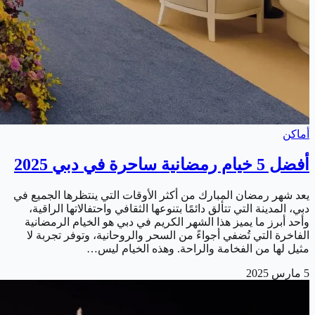
أماكن
أفضل 5 خيام رمضانية ساحرة في دبي 2025
يعد شهر رمضان المبارك من أكثر الأوقات التي ينتظرها الجميع في
دبي، المدينة التي تتألق دائمًا بتنوعها الثقافي واحتفالاتها الراقية،
وأحد أبرز ما يميز هذا الشهر الكريم في دبي هو الخيام الرمضانية
الفاخرة التي تُضفي أجواءً من السحر والروحانية، وتوفر تجربة لا
مثيل لها من الفخامة والراحة. وهذه الخيام ليس…
5 مارس 2025