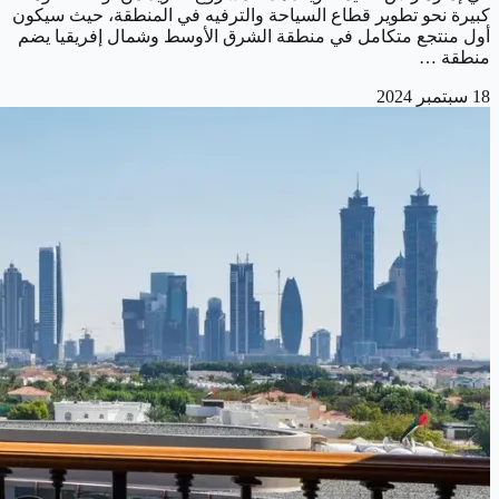
كبيرة نحو تطوير قطاع السياحة والترفيه في المنطقة، حيث سيكون
أول منتجع متكامل في منطقة الشرق الأوسط وشمال إفريقيا يضم
منطقة …
18 سبتمبر 2024