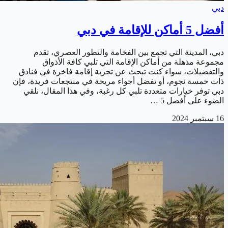
دبي
أفضل 5 أماكن للإقامة في دبي
دبي، المدينة التي تجمع بين الفخامة والتطور العصري، تقدم
مجموعة مذهلة من أماكن الإقامة التي تلبي كافة الأذواق
والتفضيلات، سواء كنت تبحث عن تجربة إقامة فاخرة في فنادق
ذات خمسة نجوم، أو تفضل أجواء مريحة في منتجعات فريدة، فإن
دبي توفر خيارات متعددة تلبي كل رغبة، وفي هذا المقال، نلقي
الضوء على أفضل 5 …
16 سبتمبر 2024