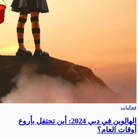
فعاليات
الهالوين في دبي 2024: أين تحتفل بأروع
أوقات العام؟