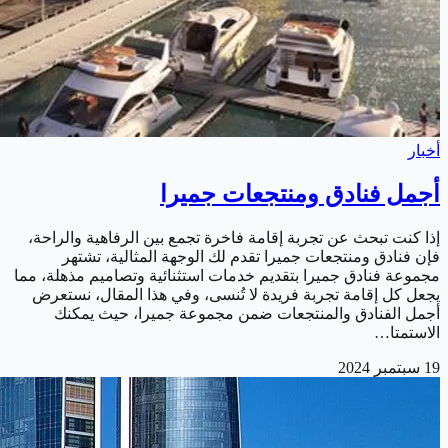
أخبار
أجمل فنادق ومنتجعات جميرا
إذا كنت تبحث عن تجربة إقامة فاخرة تجمع بين الرفاهية والراحة،
فإن فنادق ومنتجعات جميرا تقدم لك الوجهة المثالية، تشتهر
مجموعة فنادق جميرا بتقديم خدمات استثنائية وتصاميم مذهلة، مما
يجعل كل إقامة تجربة فريدة لا تُنسى، وفي هذا المقال، نستعرض
أجمل الفنادق والمنتجعات ضمن مجموعة جميرا، حيث يمكنك
الاستمتا…
19 سبتمبر 2024