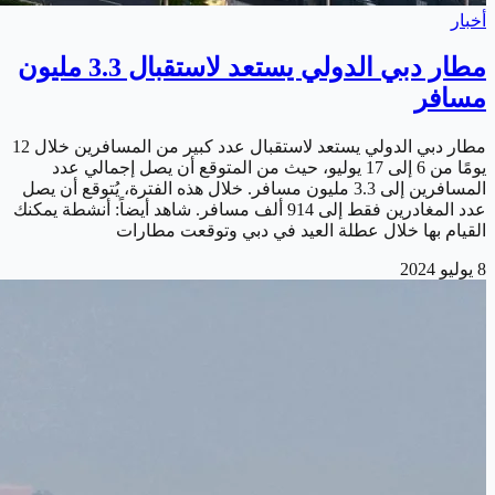
أخبار
مطار دبي الدولي يستعد لاستقبال 3.3 مليون
مسافر
مطار دبي الدولي يستعد لاستقبال عدد كبير من المسافرين خلال 12
يومًا من 6 إلى 17 يوليو، حيث من المتوقع أن يصل إجمالي عدد
المسافرين إلى 3.3 مليون مسافر. خلال هذه الفترة، يُتوقع أن يصل
عدد المغادرين فقط إلى 914 ألف مسافر. شاهد أيضاً: أنشطة يمكنك
القيام بها خلال عطلة العيد في دبي وتوقعت مطارات
8 يوليو 2024