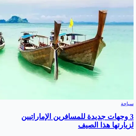
سياحة
3 وجهات جديدة للمسافرين الإماراتيين
لزيارتها هذا الصيف