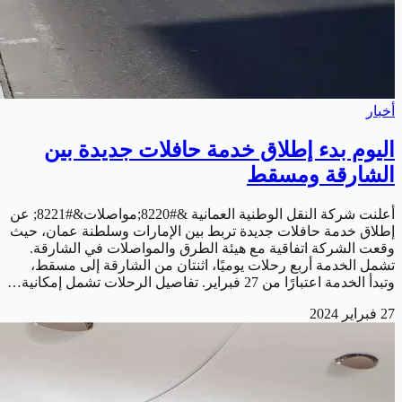
أخبار
اليوم بدء إطلاق خدمة حافلات جديدة بين
الشارقة ومسقط
أعلنت شركة النقل الوطنية العمانية &#8220;مواصلات&#8221; عن
إطلاق خدمة حافلات جديدة تربط بين الإمارات وسلطنة عمان، حيث
وقعت الشركة اتفاقية مع هيئة الطرق والمواصلات في الشارقة.
تشمل الخدمة أربع رحلات يوميًا، اثنتان من الشارقة إلى مسقط،
وتبدأ الخدمة اعتبارًا من 27 فبراير. تفاصيل الرحلات تشمل إمكانية…
27 فبراير 2024