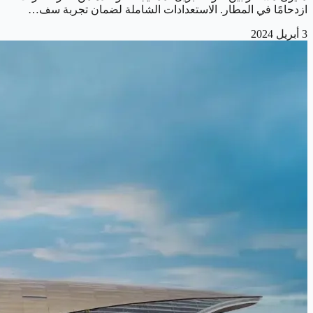
ازدحامًا في المطار. الاستعدادات الشاملة لضمان تجربة سف…
3 أبريل 2024