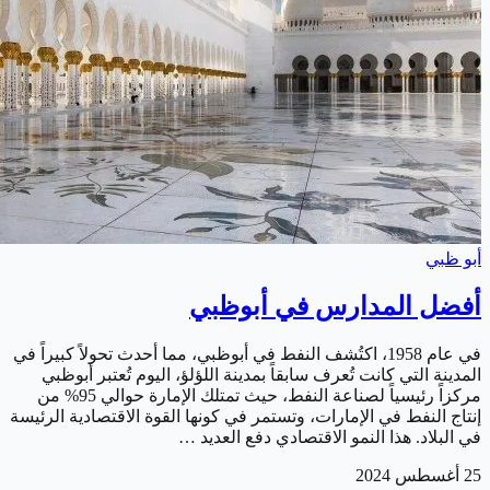
أبو ظبي
أفضل المدارس في أبوظبي
في عام 1958، اكتُشف النفط في أبوظبي، مما أحدث تحولاً كبيراً في
المدينة التي كانت تُعرف سابقاً بمدينة اللؤلؤ، اليوم تُعتبر أبوظبي
مركزاً رئيسياً لصناعة النفط، حيث تمتلك الإمارة حوالي 95% من
إنتاج النفط في الإمارات، وتستمر في كونها القوة الاقتصادية الرئيسة
في البلاد. هذا النمو الاقتصادي دفع العديد …
25 أغسطس 2024