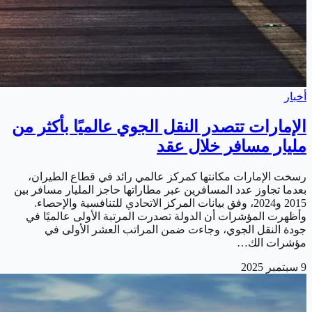
أخبار
الإمارات تتصدر النقل الجوي عالميًا بأكثر من
مليار مسافر خلال عقد
رسخت الإمارات مكانتها كمركز عالمي رائد في قطاع الطيران،
بعدما تجاوز عدد المسافرين عبر مطاراتها حاجز المليار مسافر بين
2015 و2024، وفق بيانات المركز الاتحادي للتنافسية والإحصاء.
وأظهرت المؤشرات أن الدولة تصدرت المرتبة الأولى عالميًا في
جودة النقل الجوي، وجاءت ضمن المراتب العشر الأولى في
مؤشرات الك…
9 سبتمبر 2025