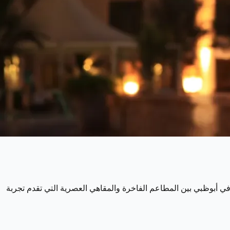
 في أبوظبي بين المطاعم الفاخرة والمقاهي العصرية التي تقدم تجربة