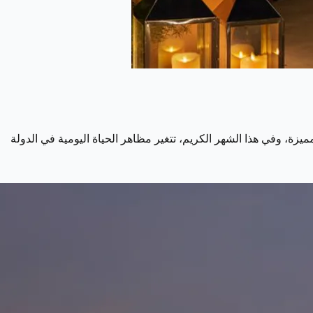
لمميزة، وفي هذا الشهر الكريم، تتغير مظاهر الحياة اليومية في الدولة