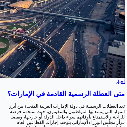
أخبار
متى العطلة الرسمية القادمة في الإمارات؟
تعد العطلات الرسمية في دولة الإمارات العربية المتحدة من أبرز
المزايا التي يتمتع بها المواطنون والمقيمون، حيث تمنحهم فرصة
للراحة والاستمتاع بأوقاتهم سواء داخل الدولة أو خارجها، وبفضل
قرار مجلس الوزراء الإماراتي بتوحيد إجازات القطاعين العام