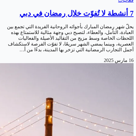
فعاليات
7 أنشطة لا تُفوّت خلال رمضان في دبي
يحلّ شهر رمضان المبارك بأجوائه الروحانية الفريدة التي تجمع بين
العبادة، التأمل، والعطاء، لتصبح دبي وجهة مثالية للاستمتاع بهذه
اللحظات الخاصة وسط مزيج من التقاليد الأصيلة والفعاليات
العصرية، وبينما يمضي الشهر سريعًا، لا تفوّت الفرصة لاستكشاف
أجمل التجارب الرمضانية التي تزخر بها المدينة، بدءًا من أ…
16 مارس 2025