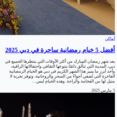
أماكن
أفضل 5 خيام رمضانية ساحرة في دبي 2025
يعد شهر رمضان المبارك من أكثر الأوقات التي ينتظرها الجميع في
دبي، المدينة التي تتألق دائمًا بتنوعها الثقافي واحتفالاتها الراقية،
وأحد أبرز ما يميز هذا الشهر الكريم في دبي هو الخيام الرمضانية
الفاخرة التي تُضفي أجواءً من السحر والروحانية، وتوفر تجربة لا
مثيل لها من الفخامة والراحة. وهذه الخيام ليس…
5 مارس 2025