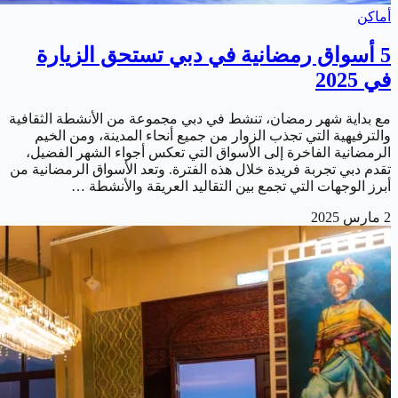
أماكن
5 أسواق رمضانية في دبي تستحق الزيارة
في 2025
مع بداية شهر رمضان، تنشط في دبي مجموعة من الأنشطة الثقافية
والترفيهية التي تجذب الزوار من جميع أنحاء المدينة، ومن الخيم
الرمضانية الفاخرة إلى الأسواق التي تعكس أجواء الشهر الفضيل،
تقدم دبي تجربة فريدة خلال هذه الفترة. وتعد الأسواق الرمضانية من
أبرز الوجهات التي تجمع بين التقاليد العريقة والأنشطة …
2 مارس 2025