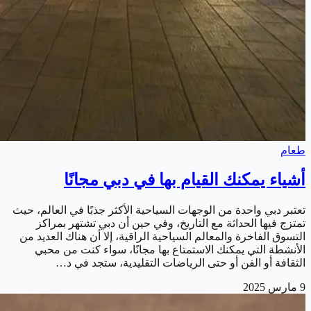
طعام
أشياء يمكنك القيام بها في دبي مجانًا
تعتبر دبي واحدة من الوجهات السياحية الأكثر جذبًا في العالم، حيث
تمتزج فيها الحداثة مع التاريخ، وفي حين أن دبي تشتهر بمراكز
التسوق الفاخرة والمعالم السياحية الراقية، إلا أن هناك العديد من
الأنشطة التي يمكنك الاستمتاع بها مجانًا، سواء كنت من محبي
الثقافة أو الفن أو حتى الرياضات التقليدية، ستجد في د…
9 مارس 2025