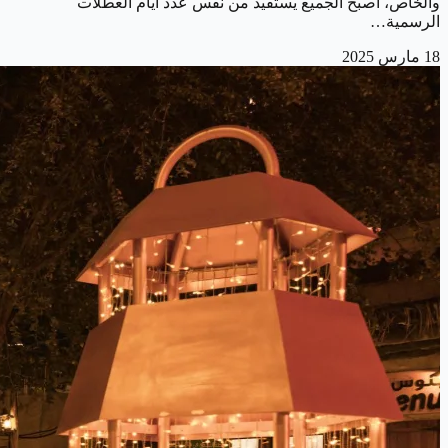
والخاص، أصبح الجميع يستفيد من نفس عدد أيام العطلات
الرسمية…
18 مارس 2025