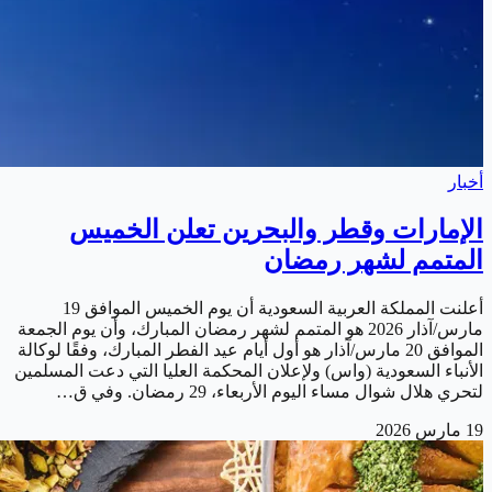
أخبار
الإمارات وقطر والبحرين تعلن الخميس
المتمم لشهر رمضان
أعلنت المملكة العربية السعودية أن يوم الخميس الموافق 19
مارس/آذار 2026 هو المتمم لشهر رمضان المبارك، وأن يوم الجمعة
الموافق 20 مارس/آذار هو أول أيام عيد الفطر المبارك، وفقًا لوكالة
الأنباء السعودية (واس) ولإعلان المحكمة العليا التي دعت المسلمين
لتحري هلال شوال مساء اليوم الأربعاء، 29 رمضان. وفي ق…
19 مارس 2026