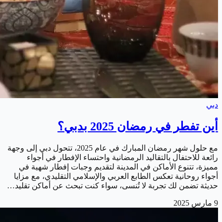
دبي
أين تفطر في رمضان 2025 بدبي؟
مع حلول شهر رمضان المبارك في عام 2025، تتحول دبي إلى وجهة
رائعة للاحتفال بالتقاليد الرمضانية واحتساء الإفطار في أجواء
مميزة، تتنوع الأماكن في المدينة لتقديم وجبات إفطار شهية في
أجواء روحانية تعكس الطابع العربي والإسلامي التقليدي، مع مزايا
حديثة تضمن لك تجربة لا تُنسى، سواء كنت تبحث عن أماكن تقليد…
9 مارس 2025