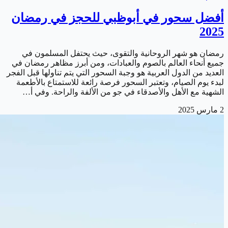
أفضل سحور في أبوظبي للحجز في رمضان
2025
رمضان هو شهر الروحانية والتقوى، حيث يحتفل المسلمون في
جميع أنحاء العالم بالصوم والعبادات، ومن أبرز مظاهر رمضان في
العديد من الدول العربية هو وجبة السحور التي يتم تناولها قبل الفجر
لبدء يوم الصيام، وتعتبر السحور فرصة رائعة للاستمتاع بالأطعمة
الشهية مع الأهل والأصدقاء في جو من الألفة والراحة. وفي أ…
2 مارس 2025