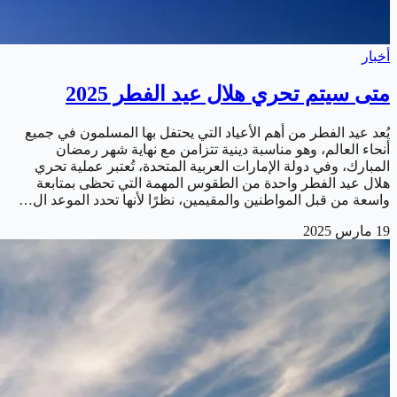
أخبار
متى سيتم تحري هلال عيد الفطر 2025
يُعد عيد الفطر من أهم الأعياد التي يحتفل بها المسلمون في جميع
أنحاء العالم، وهو مناسبة دينية تتزامن مع نهاية شهر رمضان
المبارك، وفي دولة الإمارات العربية المتحدة، تُعتبر عملية تحري
هلال عيد الفطر واحدة من الطقوس المهمة التي تحظى بمتابعة
واسعة من قبل المواطنين والمقيمين، نظرًا لأنها تحدد الموعد ال…
19 مارس 2025