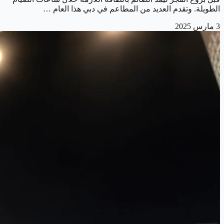
الطويلة. وتقدم العديد من المطاعم في دبي هذا العام …
3 مارس 2025