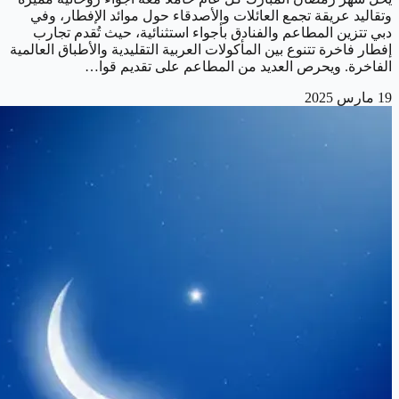
وتقاليد عريقة تجمع العائلات والأصدقاء حول موائد الإفطار، وفي
دبي تتزين المطاعم والفنادق بأجواء استثنائية، حيث تُقدم تجارب
إفطار فاخرة تتنوع بين المأكولات العربية التقليدية والأطباق العالمية
الفاخرة. ويحرص العديد من المطاعم على تقديم قوا…
19 مارس 2025