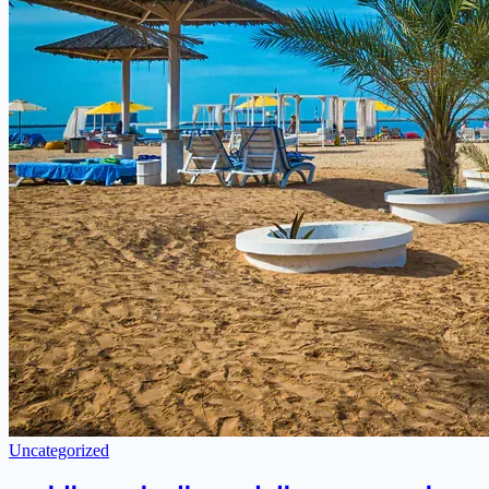
Uncategorized