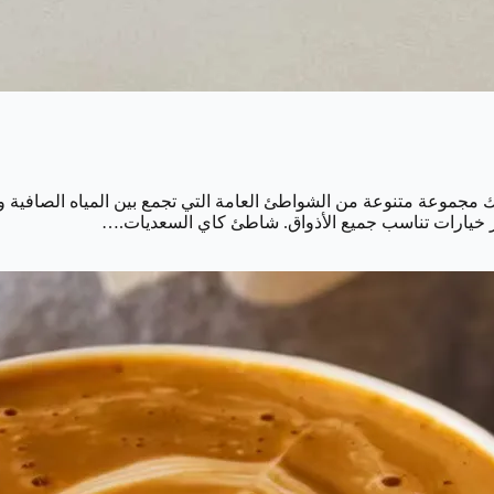
ك مجموعة متنوعة من الشواطئ العامة التي تجمع بين المياه الصافية 
توفر خيارات تناسب جميع الأذواق. شاطئ كاي السعديات.…