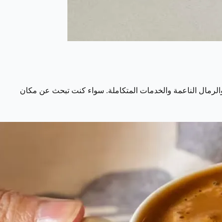
والرمال الناعمة والخدمات المتكاملة. سواء كنت تبحث عن مكان