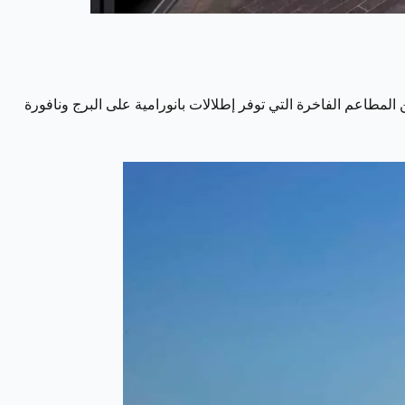
لمطاعم الفاخرة التي توفر إطلالات بانورامية على البرج ونافورة