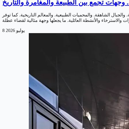
وجهات تجمع بين الطبيعة والمغامرة والتاريخ
والجبال الشاهقة. والمحميات الطبيعية. والمعالم التاريخية. كما توفر
8 يوليو 2026