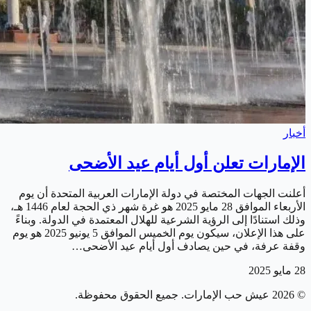
أخبار
الإمارات تعلن أول أيام عيد الأضحى
أعلنت الجهات المختصة في دولة الإمارات العربية المتحدة أن يوم
الأربعاء الموافق 28 مايو 2025 هو غرة شهر ذي الحجة لعام 1446 هـ،
وذلك استنادًا إلى الرؤية الشرعية للهلال المعتمدة في الدولة. وبناءً
على هذا الإعلان، سيكون يوم الخميس الموافق 5 يونيو 2025 هو يوم
وقفة عرفة، في حين يصادف أول أيام عيد الأضحى…
28 مايو 2025
©
2026
عيش حب الإمارات
. جميع الحقوق محفوظة.