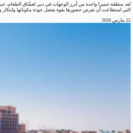
التي استطاعت أن تفرض حضورها بقوة بفضل جودة مكوناتها وابتكار و
22 مارس 2026