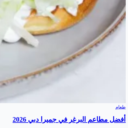
طعام
أفضل مطاعم البرغر في جميرا دبي 2026