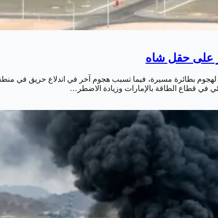
ر على حقل شاه
ه لهجوم بطائرة مسيرة، فيما تسبب هجوم آخر في اندلاع حريق في منطقة ا
ئي في قطاع الطاقة بالإمارات وزيادة الاضطر…