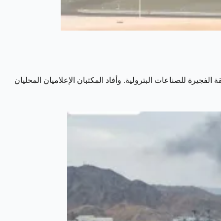
لفجيرة للصناعات البترولية. وأفاد المكتبان الإعلاميان المحليان