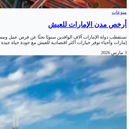
منوعات
أرخص مدن الإمارات للعيش
تستقطب دولة الإمارات آلاف الوافدين سنويًا بحثًا عن فرص عمل ومست
إمارات وأحياء توفر خيارات أكثر اقتصادية للعيش مع جودة حياة جيد
3 مارس 2026