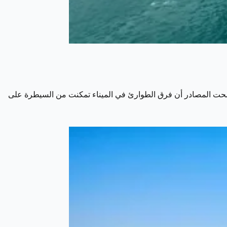
وضحت المصادر أن فرق الطوارئ في الميناء تمكنت من السيطرة على