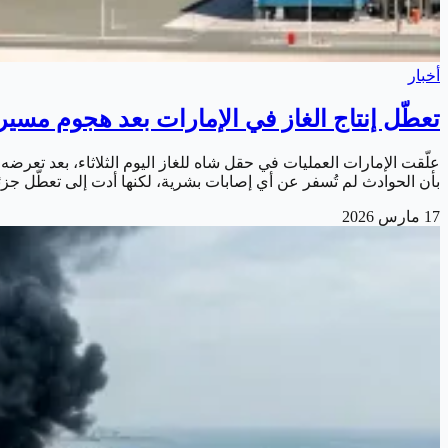
أخبار
تعطّل إنتاج الغاز في الإمارات بعد هجوم مسي
علّقت الإمارات العمليات في حقل شاه للغاز اليوم الثلاثاء، بعد تعرض
بأن الحوادث لم تُسفر عن أي إصابات بشرية، لكنها أدت إلى تعطّل جز
17 مارس 2026