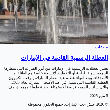
منوعات
العطلة الرسمية القادمة في الإمارات
تعتبر العطلات الرسمية في الإمارات من أبرز الفترات التي ينتظرها
الجميع، سواء للراحة أو للتخطيط لأنشطة خاصة مع العائلة أو
الأصدقاء، وبعد انتهاء عطلة عيد الفطر المبارك، يترقب الكثيرون
العطلة القادمة التي تتمثل في عيد الأضحى المبارك لعام 2025،
والتي ستُتيح للجميع فرصة للاستمتاع بعطلة طويلة ومميزة، وف…
5 مايو 2025
©
2026
عيش حب الإمارات
. جميع الحقوق محفوظة.