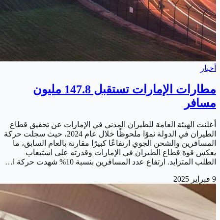
أخبار
مطارات الإمارات تستقبل 147.8 مليون
مسافر
أعلنت الهيئة العامة للطيران المدني في الإمارات عن تحقيق قطاع
الطيران في الدولة نموًا ملحوظًا خلال عام 2024، حيث سجلت حركة
المسافرين والشحن الجوي ارتفاعًا كبيرًا مقارنة بالعام السابق، ما
يعكس قوة قطاع الطيران في الإمارات وقدرته على استيعاب
الطلب المتزايد. ارتفاع عدد المسافرين بنسبة 10% شهدت حركة ا…
9 فبراير 2025