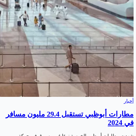
أخبار
مطارات أبوظبي تستقبل 29.4 مليون مسافر
في 2024
شهدت مطارات أبوظبي الخمسة نموًا غير مسبوق في حركة