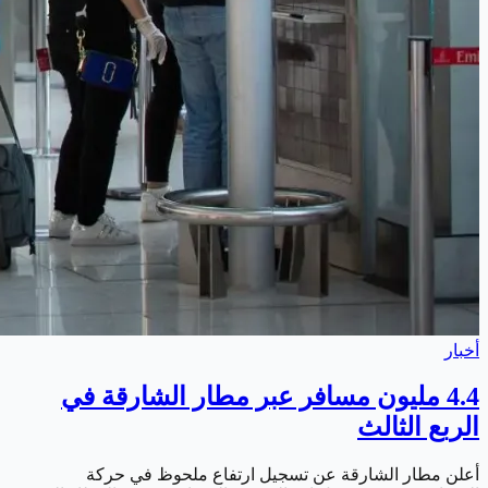
أخبار
4.4 مليون مسافر عبر مطار الشارقة في
الربع الثالث
أعلن مطار الشارقة عن تسجيل ارتفاع ملحوظ في حركة