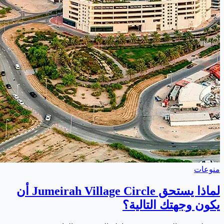
منوعات
لماذا يستحق Jumeirah Village Circle أن
يكون وجهتك التالية؟