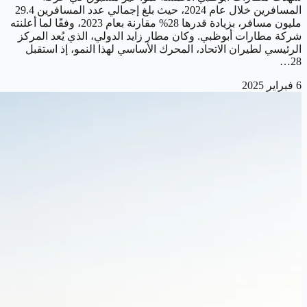
المسافرين خلال عام 2024، حيث بلغ إجمالي عدد المسافرين 29.4
مليون مسافر، بزيادة قدرها 28% مقارنة بعام 2023، وفقًا لما أعلنته
شركة مطارات أبوظبي. وكان مطار زايد الدولي، الذي يُعد المركز
الرئيسي لطيران الاتحاد، المحرك الأساسي لهذا النمو، إذ استقبل
28…
6 فبراير 2025