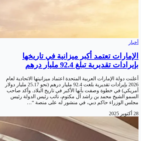
أخبار
الإمارات تعتمد أكبر ميزانية في تاريخها
بإيرادات تقديرية تبلغ 92.4 مليار درهم
أعلنت دولة الإمارات العربية المتحدة اعتماد ميزانيتها الاتحادية لعام
2026 بإيرادات تقديرية بلغت 92.4 مليار درهم (نحو 25.17 مليار دولار
أمريكي) في خطوة وصفت بأنها الأكبر في تاريخ البلاد. وأكد صاحب
السمو الشيخ محمد بن راشد آل مكتوم، نائب رئيس الدولة رئيس
مجلس الوزراء حاكم دبي، في منشور له على منصة “…
28 أكتوبر 2025