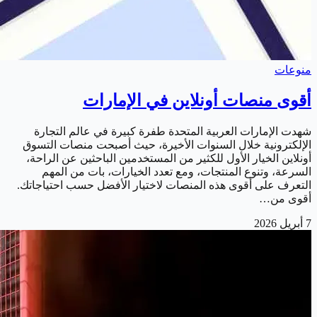
منوعات
أقوى منصات أونلاين في الإمارات
شهدت الإمارات العربية المتحدة طفرة كبيرة في عالم التجارة
الإلكترونية خلال السنوات الأخيرة، حيث أصبحت منصات التسوق
أونلاين الخيار الأول للكثير من المستخدمين الباحثين عن الراحة،
السرعة، وتنوع المنتجات، ومع تعدد الخيارات، بات من المهم
التعرف على أقوى هذه المنصات لاختيار الأفضل حسب احتياجاتك.
أقوى من…
7 أبريل 2026