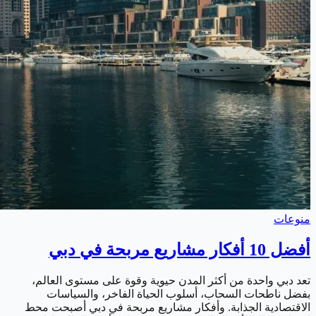
منوعات
أفضل 10 أفكار مشاريع مربحة في دبي
تعد دبي واحدة من أكثر المدن حيوية وقوة على مستوى العالم،
بفضل ناطحات السحاب، أسلوب الحياة الفاخر، والسياسات
الاقتصادية الجذابة. وأفكار مشاريع مربحة في دبي أصبحت محط