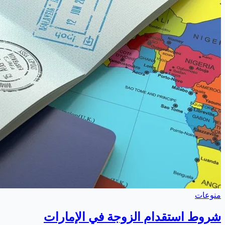
منوعات
شروط استقدام الزوجة في الإمارات