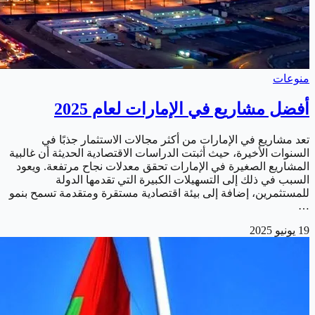
منوعات
أفضل مشاريع في الإمارات لعام 2025
تعد مشاريع في الإمارات من أكثر مجالات الاستثمار جذبًا في
السنوات الأخيرة، حيث أثبتت الدراسات الاقتصادية الحديثة أن غالبية
المشاريع الصغيرة في الإمارات تحقق معدلات نجاح مرتفعة. ويعود
السبب في ذلك إلى التسهيلات الكبيرة التي تقدمها الدولة
للمستثمرين، إضافة إلى بيئة اقتصادية مستقرة ومتقدمة تسمح بنمو
…
19 يونيو 2025