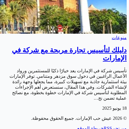
منوعات
دليلك لتأسيس تجارة مربحة مع شركة في
الإمارات
تأسيس شركة في الإمارات يعد خيارًا ذكيًا للمستثمرين ورواد
الأعمال الراغبين في دخول سوق مزدهر ومتنامي. توفر الإمارات
بيئة استثمارية جاذبة مع تسهيلات كبيرة، مما يجعلها وجهة رائدة
لإنشاء الشركات. وفي هذا المقال، سنستعرض أهم الإجراءات
المطلوبة لتأسيس شركة في الإمارات خطوة بخطوة، مع نصائح
عملية تضمن نج…
18 يونيو 2025
©
2026
عيش حب الإمارات
. جميع الحقوق محفوظة.
من نحن
RSS
خريطة الموقع