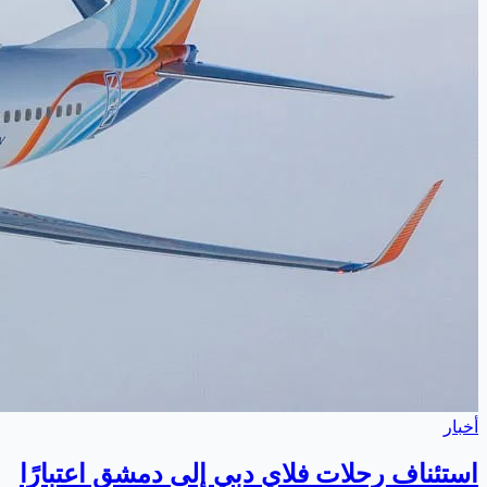
أخبار
استئناف رحلات فلاي دبي إلى دمشق اعتبارًا