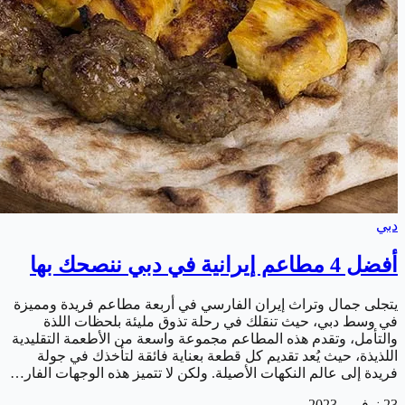
دبي
أفضل 4 مطاعم إيرانية في دبي ننصحك بها
يتجلى جمال وتراث إيران الفارسي في أربعة مطاعم فريدة ومميزة
في وسط دبي، حيث تنقلك في رحلة تذوق مليئة بلحظات اللذة
والتأمل، وتقدم هذه المطاعم مجموعة واسعة من الأطعمة التقليدية
اللذيذة، حيث يُعد تقديم كل قطعة بعناية فائقة لتأخذك في جولة
فريدة إلى عالم النكهات الأصيلة. ولكن لا تتميز هذه الوجهات الفار…
23 نوفمبر 2023