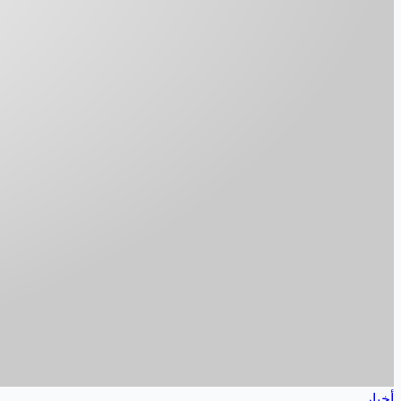
أخبار