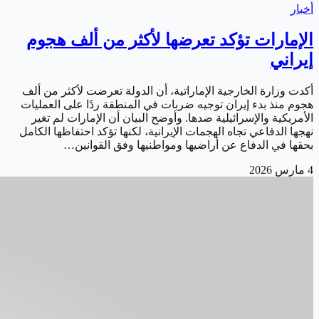
أخبار
الإمارات تؤكد تعرضها لأكثر من ألف هجوم
إيراني
أكدت وزارة الخارجية الإماراتية، أن الدولة تعرضت لأكثر من ألف
هجوم منذ بدء إيران توجيه ضربات في المنطقة ردًا على العمليات
الأمريكية والإسرائيلية ضدها. وأوضح البيان أن الإمارات لم تغير
نهجها الدفاعي تجاه الهجمات الإيرانية، لكنها تؤكد احتفاظها الكامل
بحقها في الدفاع عن أراضيها ومواطنيها وفق القوانين…
4 مارس 2026