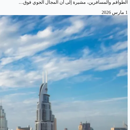
الطواقم والمسافرين، مشيرة إلى أن المجال الجوي فوق…
1 مارس 2026