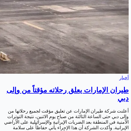
أخبار
طيران الإمارات يعلق رحلاته مؤقتاً من وإلى
دبي
أعلنت شركة طيران الإمارات عن تعليق مؤقت لجميع رحلاتها من
وإلى دبي حتى الساعة الثالثة من صباح يوم الاثنين، نتيجة التوترات
الأمنية في المنطقة بعد الضربات الإيرانية والإسرائيلية على الأراضي
الإيرانية. وأكدت الشركة أن هذا الإجراء يأتي حفاظاً على سلامة