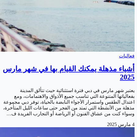
فعاليات
أشياء مذهلة يمكنك القيام بها في شهر مارس
2025
يعتبر شهر مارس في دبي فترة استثنائية حيث تتألق المدينة
بفعالياتها المتنوعة التي تناسب جميع الأذواق والاهتمامات، ومع
اعتدال الطقس واستمرار الأجواء النابضة بالحياة، توفر دبي مجموعة
مذهلة من الأنشطة التي تمتد من الفجر حتى ساعات الليل المتأخرة،
وسواء كنت من عشاق الفنون أو الرياضة أو التجارب الفريدة ف…
4 مارس 2025