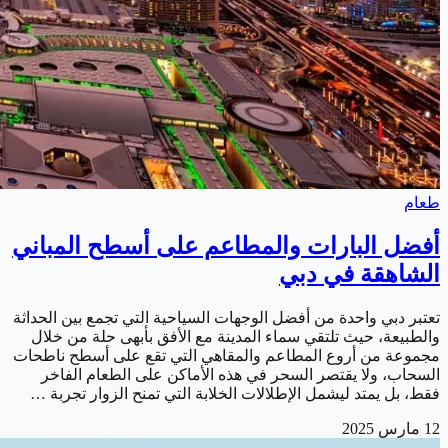
طعام
أفضل البارات والمطاعم على أسطح المباني
الشاهقة في دبي
تعتبر دبي واحدة من أفضل الوجهات السياحية التي تجمع بين الحداثة
والطبيعة، حيث تلتقي سماء المدينة مع الأفق بأبهى حلة من خلال
مجموعة من أروع المطاعم والمقاهي التي تقع على أسطح ناطحات
السحاب، ولا يقتصر السحر في هذه الأماكن على الطعام الفاخر
فقط، بل يمتد ليشمل الإطلالات الخلابة التي تمنح الزوار تجربة …
12 مارس 2025