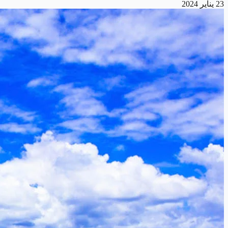
23 يناير 2024