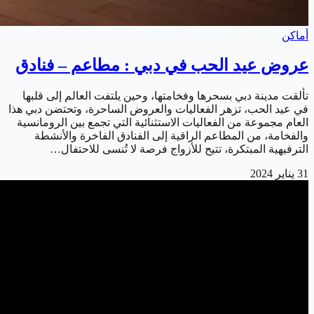
أماكن
عروض عيد الحب في دبي : مطاعم – فنادق
تألقت مدينة دبي بسحرها وفخامتها، وحين يلتفت العالم إلى قلبها
في عيد الحب، تزهر الفعاليات والعروض الساحرة، وتحتضن دبي هذا
العام مجموعة من الفعاليات الاستثنائية التي تجمع بين الرومانسية
والفخامة، من المطاعم الراقية إلى الفنادق الفاخرة والأنشطة
الترفيهية المبتكرة، تتيح للأزواج فرصة لا تُنسى للاحتفال…
31 يناير 2024