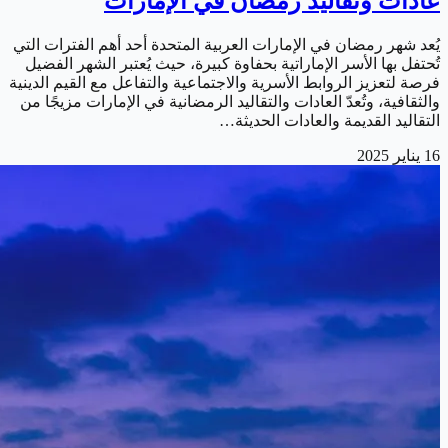
عادات وتقاليد رمضان في الإمارات
يُعد شهر رمضان في الإمارات العربية المتحدة أحد أهم الفترات التي
تُحتفل بها الأسر الإماراتية بحفاوة كبيرة، حيث يُعتبر الشهر الفضيل
فرصة لتعزيز الروابط الأسرية والاجتماعية والتفاعل مع القيم الدينية
والثقافية، وتُعدّ العادات والتقاليد الرمضانية في الإمارات مزيجًا من
التقاليد القديمة والعادات الحديثة…
16 يناير 2025