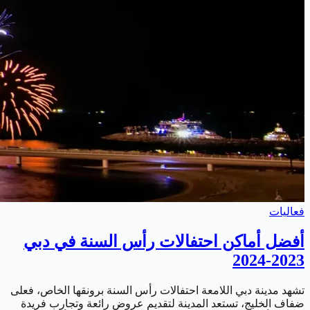
فعاليات
أفضل أماكن احتفالات رأس السنة في دبي
2023-2024
تشهد مدينة دبي اللامعة احتفالات رأس السنة برونقها الخاص، فعلى
ضفاف الخليج، تستعد المدينة لتقديم عروض رائعة وتجارب فريدة