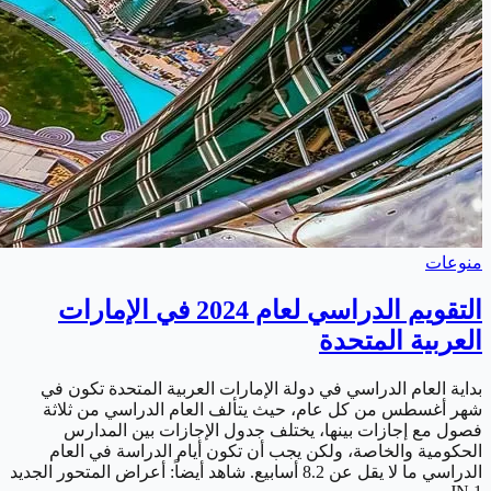
منوعات
التقويم الدراسي لعام 2024 في الإمارات
العربية المتحدة
بداية العام الدراسي في دولة الإمارات العربية المتحدة تكون في
شهر أغسطس من كل عام، حيث يتألف العام الدراسي من ثلاثة
فصول مع إجازات بينها، يختلف جدول الإجازات بين المدارس
الحكومية والخاصة، ولكن يجب أن تكون أيام الدراسة في العام
الدراسي ما لا يقل عن 8.2 أسابيع. شاهد أيضاً: أعراض المتحور الجديد