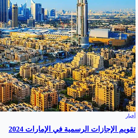
أخبار
تقويم الإجازات الرسمية في الإمارات 2024