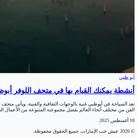
أبو ظبي
أنشطة يمكنك القيام بها في متحف اللوفر أبو
الفن من مختلف أنحاء العالم بفضل مجموعته المتنوعة من الأعمال الف
18 أغسطس 2025
©
2026
عيش حب الإمارات
. جميع الحقوق محفوظة.