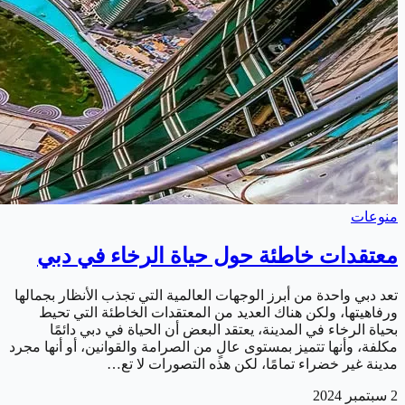
منوعات
معتقدات خاطئة حول حياة الرخاء في دبي
تعد دبي واحدة من أبرز الوجهات العالمية التي تجذب الأنظار بجمالها
ورفاهيتها، ولكن هناك العديد من المعتقدات الخاطئة التي تحيط
بحياة الرخاء في المدينة، يعتقد البعض أن الحياة في دبي دائمًا
مكلفة، وأنها تتميز بمستوى عالٍ من الصرامة والقوانين، أو أنها مجرد
مدينة غير خضراء تمامًا، لكن هذه التصورات لا تع…
2 سبتمبر 2024