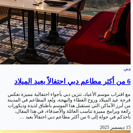
دبي
6 من أكثر مطاعم دبي احتفالاً بعيد الميلاد
مع اقتراب موسم الأعياد، تتزين دبي بأجواء احتفالية مميزة تعكس
فرحة عيد الميلاد وروح العطاء والبهجة، وتُعد المطاعم في المدينة
من أبرز الأماكن التي تستقبل هذا الموسم بأطباق لذيذة وديكورات
رائعة وبرامج مميزة تناسب العائلة والأصدقاء، في هذا المقال،
نأخذكم في جولة إلى 6 من أكثر مطاعم دبي احتفالاً بعيد …
15 ديسمبر 2025