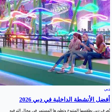
دبي
أفضل الأنشطة الداخلية في دبي 2026
تُعرف دبي بطقسها المتنوع وتطورها المستمر في مجال الترفيه