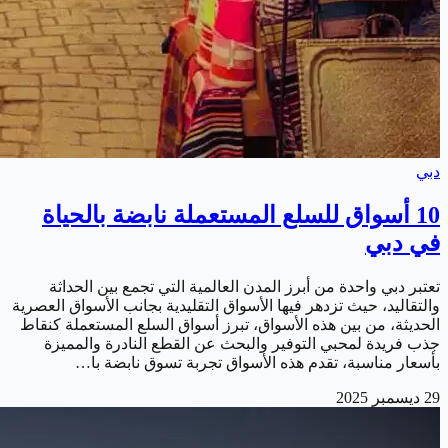
دبي
10 أسواق للسلع المستعملة نابضة بالحياة
في دبي
تعتبر دبي واحدة من أبرز المدن العالمية التي تجمع بين الحداثة
والتقاليد، حيث تزدهر فيها الأسواق التقليدية بجانب الأسواق العصرية
الحديثة، من بين هذه الأسواق، تبرز أسواق السلع المستعملة كنقاط
جذب فريدة لمحبي التوفير والبحث عن القطع النادرة والمميزة
بأسعار مناسبة، تقدم هذه الأسواق تجربة تسوق نابضة با…
29 ديسمبر 2025