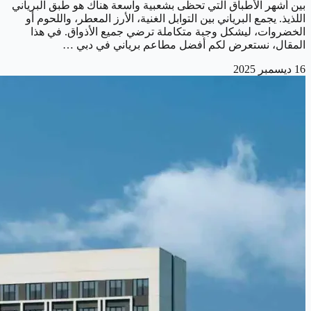
بين أشهر الأطباق التي تحظى بشعبية واسعة هناك هو طبق البرياني
اللذيذ. يجمع البرياني بين التوابل الغنية، الأرز المعطر، واللحوم أو
الخضروات، ليشكل وجبة متكاملة ترضي جميع الأذواق. في هذا
المقال، نستعرض لكم أفضل مطاعم برياني في دبي …
16 ديسمبر 2025