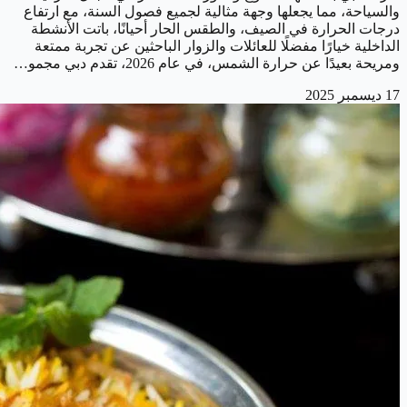
والسياحة، مما يجعلها وجهة مثالية لجميع فصول السنة، مع ارتفاع
درجات الحرارة في الصيف، والطقس الحار أحيانًا، باتت الأنشطة
الداخلية خيارًا مفضلًا للعائلات والزوار الباحثين عن تجربة ممتعة
ومريحة بعيدًا عن حرارة الشمس، في عام 2026، تقدم دبي مجمو…
17 ديسمبر 2025