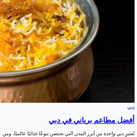
دبي
أفضل مطاعم برياني في دبي
تُعتبر دبي واحدة من أبرز المدن التي تحتضن تنوعًا غذائيًا عالميًا، ومن