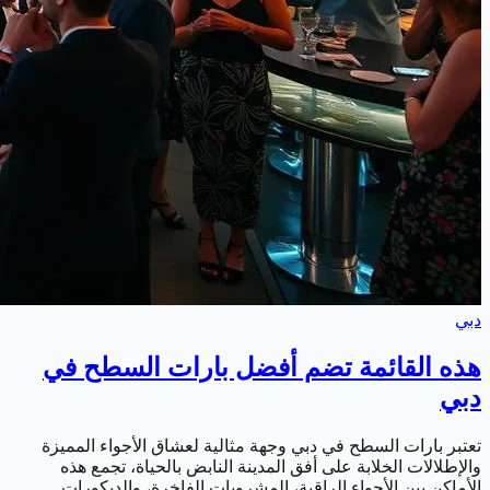
دبي
هذه القائمة تضم أفضل بارات السطح في
دبي
تعتبر بارات السطح في دبي وجهة مثالية لعشاق الأجواء المميزة
والإطلالات الخلابة على أفق المدينة النابض بالحياة، تجمع هذه
الأماكن بين الأجواء الراقية، المشروبات الفاخرة، والديكورات