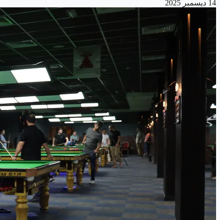
14 ديسمبر 2025