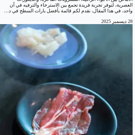
العصرية، لتوفر تجربة فريدة تجمع بين الاسترخاء والترفيه في آن
واحد، في هذا المقال، نقدم لكم قائمة بأفضل بارات السطح في د…
28 ديسمبر 2025