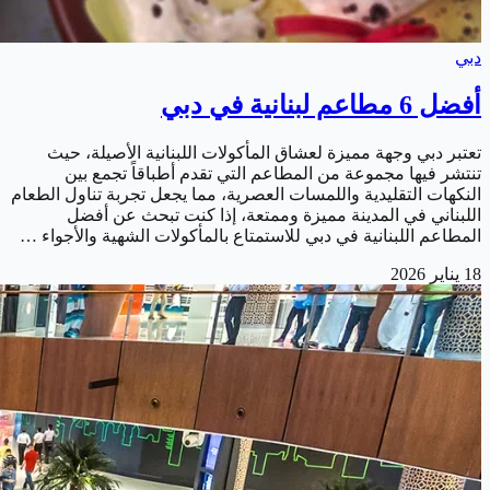
دبي
أفضل 6 مطاعم لبنانية في دبي
تعتبر دبي وجهة مميزة لعشاق المأكولات اللبنانية الأصيلة، حيث
تنتشر فيها مجموعة من المطاعم التي تقدم أطباقاً تجمع بين
النكهات التقليدية واللمسات العصرية، مما يجعل تجربة تناول الطعام
اللبناني في المدينة مميزة وممتعة، إذا كنت تبحث عن أفضل
المطاعم اللبنانية في دبي للاستمتاع بالمأكولات الشهية والأجواء …
18 يناير 2026