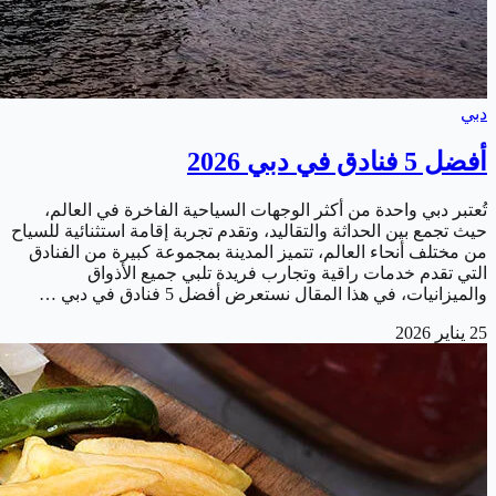
دبي
أفضل 5 فنادق في دبي 2026
تُعتبر دبي واحدة من أكثر الوجهات السياحية الفاخرة في العالم،
حيث تجمع بين الحداثة والتقاليد، وتقدم تجربة إقامة استثنائية للسياح
من مختلف أنحاء العالم، تتميز المدينة بمجموعة كبيرة من الفنادق
التي تقدم خدمات راقية وتجارب فريدة تلبي جميع الأذواق
والميزانيات، في هذا المقال نستعرض أفضل 5 فنادق في دبي …
25 يناير 2026