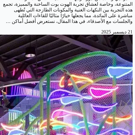
المتنوعة، وخاصة لعشاق تجربة الهوت بوت الساخنة والمميزة، تجمع
هذه التجربة بين النكهات الغنية والمكونات الطازجة التي تُطهى
مباشرة على المائدة، مما يجعلها خيارًا مثاليًا للقاءات العائلية
والجلسات مع الأصدقاء، في هذا المقال، نستعرض أفضل أماكن …
21 ديسمبر 2025