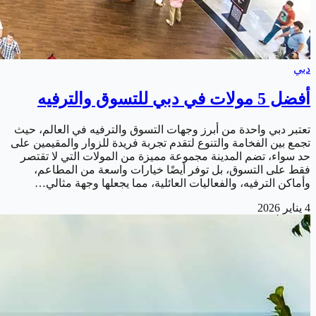
دبي
أفضل 5 مولات في دبي للتسوق والترفيه
تعتبر دبي واحدة من أبرز وجهات التسوق والترفيه في العالم، حيث
تجمع بين الفخامة والتنوع لتقدم تجربة فريدة للزوار والمقيمين على
حد سواء، تضم المدينة مجموعة مميزة من المولات التي لا تقتصر
فقط على التسوق، بل توفر أيضًا خيارات واسعة من المطاعم،
وأماكن الترفيه، والفعاليات العائلية، مما يجعلها وجهة مثالي…
4 يناير 2026