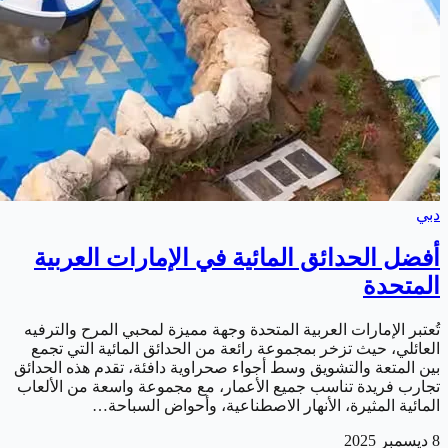
دبي
أفضل الحدائق المائية في الإمارات العربية
المتحدة
تُعتبر الإمارات العربية المتحدة وجهة مميزة لمحبي المرح والترفيه
العائلي، حيث تزخر بمجموعة رائعة من الحدائق المائية التي تجمع
بين المتعة والتشويق وسط أجواء صحراوية دافئة، تقدم هذه الحدائق
تجارب فريدة تناسب جميع الأعمار، مع مجموعة واسعة من الألعاب
المائية المثيرة، الأنهار الاصطناعية، وأحواض السباحة…
8 ديسمبر 2025