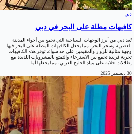
دبي
كافيهات مطلة على البحر في دبي
تُعد دبي من أبرز الوجهات السياحية التي تجمع بين أجواء المدينة
العصرية وسحر البحر، مما يجعل الكافيهات المطلة على البحر فيها
وجهة مثالية للزوار والمقيمين على حد سواء، توفر هذه الكافيهات
تجربة فريدة تجمع بين الاسترخاء والتمتع بالمشروبات اللذيذة مع
إطلالات خلابة على مياه الخليج العربي، مما يجعلها أما…
30 ديسمبر 2025