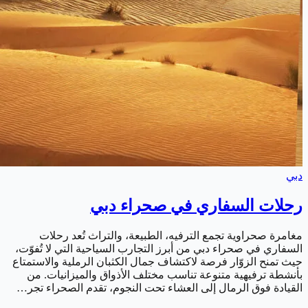
دبي
رحلات السفاري في صحراء دبي
مغامرة صحراوية تجمع الترفيه، الطبيعة، والتراث تُعد رحلات
السفاري في صحراء دبي من أبرز التجارب السياحية التي لا تُفوّت،
حيث تمنح الزوّار فرصة لاكتشاف جمال الكثبان الرملية والاستمتاع
بأنشطة ترفيهية متنوعة تناسب مختلف الأذواق والميزانيات. من
القيادة فوق الرمال إلى العشاء تحت النجوم، تقدم الصحراء تجر…