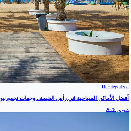
Uncategorized
أفضل الأماكن السياحية في رأس الخيمة.. وجهات تجمع بين ا
8 يوليو 2026