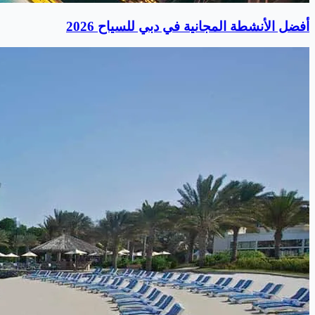
أفضل الأنشطة المجانية في دبي للسياح 2026