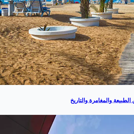
لطبيعة والمغامرة والتاريخ