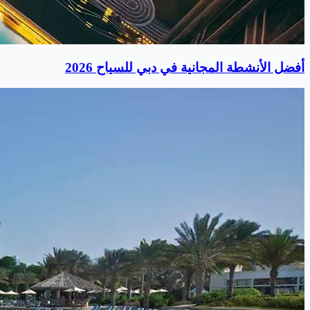
أفضل الأنشطة المجانية في دبي للسياح 2026