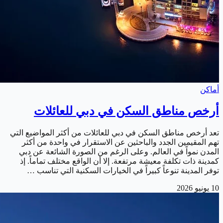
أماكن
أرخص مناطق السكن في دبي للعائلات
تعد أرخص مناطق السكن في دبي للعائلات من أكثر المواضيع التي
تهم المقيمين الجدد والباحثين عن الاستقرار في واحدة من أكثر
المدن نمواً في العالم. وعلى الرغم من الصورة الشائعة عن دبي
كمدينة ذات تكلفة معيشة مرتفعة. إلا أن الواقع مختلف تماماً. إذ
توفر المدينة تنوعاً كبيراً في الخيارات السكنية التي تناسب …
10 يونيو 2026