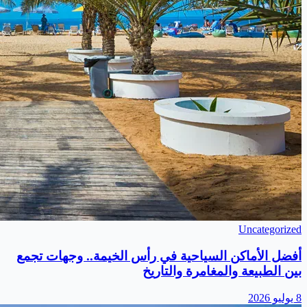
Uncategorized
أفضل الأماكن السياحية في رأس الخيمة.. وجهات تجمع
بين الطبيعة والمغامرة والتاريخ
8 يوليو 2026