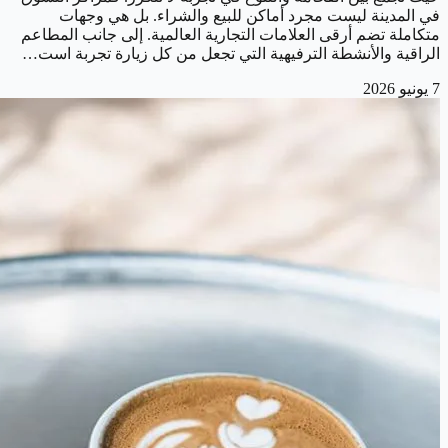
في المدينة ليست مجرد أماكن للبيع والشراء. بل هي وجهات
متكاملة تضم أرقى العلامات التجارية العالمية. إلى جانب المطاعم
الراقية والأنشطة الترفيهية التي تجعل من كل زيارة تجربة است…
7 يونيو 2026