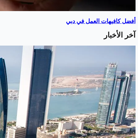
أفضل كافيهات العمل في دبي
آخر الأخبار