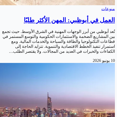
منوعات
العمل في أبوظبي: المهن الأكثر طلبًا
تُعد أبوظبي من أبرز الوجهات المهنية في الشرق الأوسط. حيث تجمع
بين المشاريع الضخمة والاستثمارات الحكومية والتوسع المستمر في
قطاعات التكنولوجيا والطاقة والسياحة والخدمات المالية. ومع
استمرار تنفيذ الخطط الاقتصادية والتنموية. تتزايد الحاجة إلى
الكفاءات والخبرات في العديد من المجالات. ولا يقتصر الطلب…
10 يونيو 2026