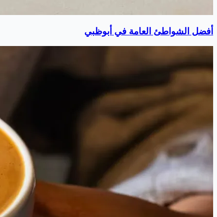
أفضل الشواطئ العامة في أبوظبي