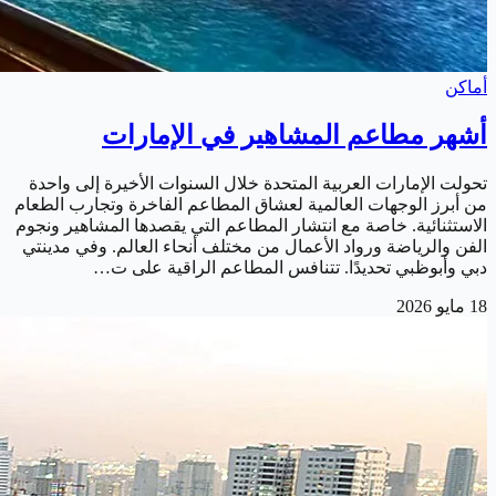
أماكن
أشهر مطاعم المشاهير في الإمارات
تحولت الإمارات العربية المتحدة خلال السنوات الأخيرة إلى واحدة
من أبرز الوجهات العالمية لعشاق المطاعم الفاخرة وتجارب الطعام
الاستثنائية. خاصة مع انتشار المطاعم التي يقصدها المشاهير ونجوم
الفن والرياضة ورواد الأعمال من مختلف أنحاء العالم. وفي مدينتي
دبي وأبوظبي تحديدًا. تتنافس المطاعم الراقية على ت…
18 مايو 2026