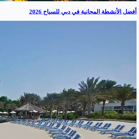
أفضل الأنشطة المجانية في دبي للسياح 2026