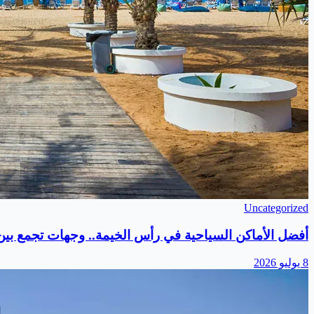
Uncategorized
أفضل الأماكن السياحية في رأس الخيمة.. وجهات تجمع بين ا
8 يوليو 2026