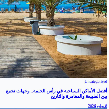
Uncategorized
أفضل الأماكن السياحية في رأس الخيمة.. وجهات تجمع
بين الطبيعة والمغامرة والتاريخ
8 يوليو 2026