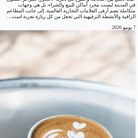
في المدينة ليست مجرد أماكن للبيع والشراء. بل هي وجهات
متكاملة تضم أرقى العلامات التجارية العالمية. إلى جانب المطاعم
الراقية والأنشطة الترفيهية التي تجعل من كل زيارة تجربة است…
7 يونيو 2026