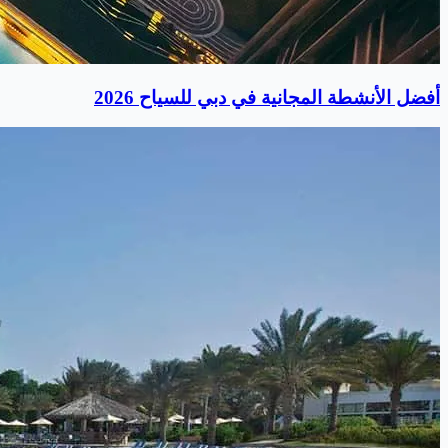
أفضل الأنشطة المجانية في دبي للسياح 2026