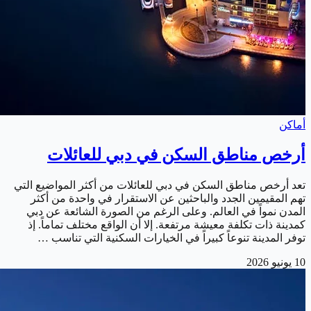
أماكن
أرخص مناطق السكن في دبي للعائلات
تعد أرخص مناطق السكن في دبي للعائلات من أكثر المواضيع التي
تهم المقيمين الجدد والباحثين عن الاستقرار في واحدة من أكثر
المدن نمواً في العالم. وعلى الرغم من الصورة الشائعة عن دبي
كمدينة ذات تكلفة معيشة مرتفعة. إلا أن الواقع مختلف تماماً. إذ
توفر المدينة تنوعاً كبيراً في الخيارات السكنية التي تناسب …
10 يونيو 2026