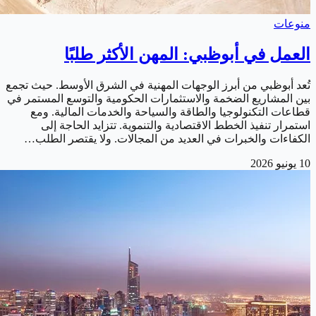
منوعات
العمل في أبوظبي: المهن الأكثر طلبًا
تُعد أبوظبي من أبرز الوجهات المهنية في الشرق الأوسط. حيث تجمع
بين المشاريع الضخمة والاستثمارات الحكومية والتوسع المستمر في
قطاعات التكنولوجيا والطاقة والسياحة والخدمات المالية. ومع
استمرار تنفيذ الخطط الاقتصادية والتنموية. تتزايد الحاجة إلى
الكفاءات والخبرات في العديد من المجالات. ولا يقتصر الطلب…
10 يونيو 2026