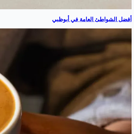
أفضل الشواطئ العامة في أبوظبي