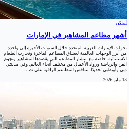
أماكن
أشهر مطاعم المشاهير في الإمارات
تحولت الإمارات العربية المتحدة خلال السنوات الأخيرة إلى واحدة
من أبرز الوجهات العالمية لعشاق المطاعم الفاخرة وتجارب الطعام
الاستثنائية. خاصة مع انتشار المطاعم التي يقصدها المشاهير ونجوم
الفن والرياضة ورواد الأعمال من مختلف أنحاء العالم. وفي مدينتي
دبي وأبوظبي تحديدًا. تتنافس المطاعم الراقية على ت…
18 مايو 2026