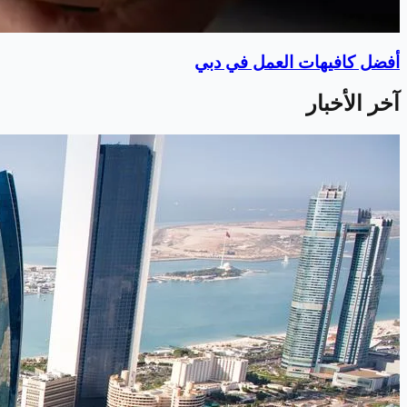
أفضل كافيهات العمل في دبي
آخر الأخبار