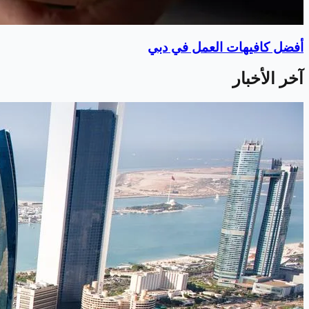
أفضل كافيهات العمل في دبي
آخر الأخبار