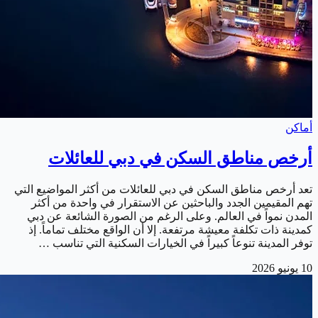
أماكن
أرخص مناطق السكن في دبي للعائلات
تعد أرخص مناطق السكن في دبي للعائلات من أكثر المواضيع التي
تهم المقيمين الجدد والباحثين عن الاستقرار في واحدة من أكثر
المدن نمواً في العالم. وعلى الرغم من الصورة الشائعة عن دبي
كمدينة ذات تكلفة معيشة مرتفعة. إلا أن الواقع مختلف تماماً. إذ
توفر المدينة تنوعاً كبيراً في الخيارات السكنية التي تناسب …
10 يونيو 2026