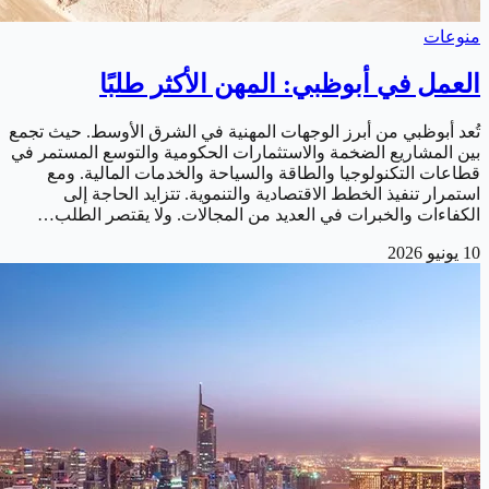
منوعات
العمل في أبوظبي: المهن الأكثر طلبًا
تُعد أبوظبي من أبرز الوجهات المهنية في الشرق الأوسط. حيث تجمع
بين المشاريع الضخمة والاستثمارات الحكومية والتوسع المستمر في
قطاعات التكنولوجيا والطاقة والسياحة والخدمات المالية. ومع
استمرار تنفيذ الخطط الاقتصادية والتنموية. تتزايد الحاجة إلى
الكفاءات والخبرات في العديد من المجالات. ولا يقتصر الطلب…
10 يونيو 2026