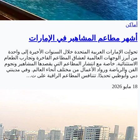
أماكن
أشهر مطاعم المشاهير في الإمارات
تحولت الإمارات العربية المتحدة خلال السنوات الأخيرة إلى واحدة
من أبرز الوجهات العالمية لعشاق المطاعم الفاخرة وتجارب الطعام
الاستثنائية. خاصة مع انتشار المطاعم التي يقصدها المشاهير ونجوم
الفن والرياضة ورواد الأعمال من مختلف أنحاء العالم. وفي مدينتي
دبي وأبوظبي تحديدًا. تتنافس المطاعم الراقية على ت…
18 مايو 2026