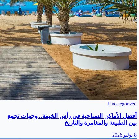
Uncategorized
أفضل الأماكن السياحية في رأس الخيمة.. وجهات تجمع
بين الطبيعة والمغامرة والتاريخ
8 يوليو 2026