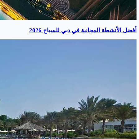
أفضل الأنشطة المجانية في دبي للسياح 2026