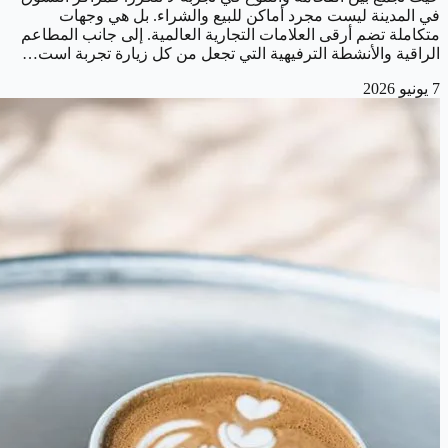
في المدينة ليست مجرد أماكن للبيع والشراء. بل هي وجهات
متكاملة تضم أرقى العلامات التجارية العالمية. إلى جانب المطاعم
الراقية والأنشطة الترفيهية التي تجعل من كل زيارة تجربة است…
7 يونيو 2026