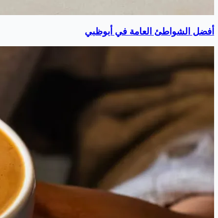
أفضل الشواطئ العامة في أبوظبي