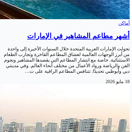
أماكن
أشهر مطاعم المشاهير في الإمارات
تحولت الإمارات العربية المتحدة خلال السنوات الأخيرة إلى واحدة
من أبرز الوجهات العالمية لعشاق المطاعم الفاخرة وتجارب الطعام
الاستثنائية. خاصة مع انتشار المطاعم التي يقصدها المشاهير ونجوم
الفن والرياضة ورواد الأعمال من مختلف أنحاء العالم. وفي مدينتي
دبي وأبوظبي تحديدًا. تتنافس المطاعم الراقية على ت…
18 مايو 2026