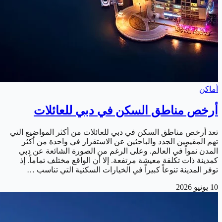
أماكن
أرخص مناطق السكن في دبي للعائلات
تعد أرخص مناطق السكن في دبي للعائلات من أكثر المواضيع التي
تهم المقيمين الجدد والباحثين عن الاستقرار في واحدة من أكثر
المدن نمواً في العالم. وعلى الرغم من الصورة الشائعة عن دبي
كمدينة ذات تكلفة معيشة مرتفعة. إلا أن الواقع مختلف تماماً. إذ
توفر المدينة تنوعاً كبيراً في الخيارات السكنية التي تناسب …
10 يونيو 2026