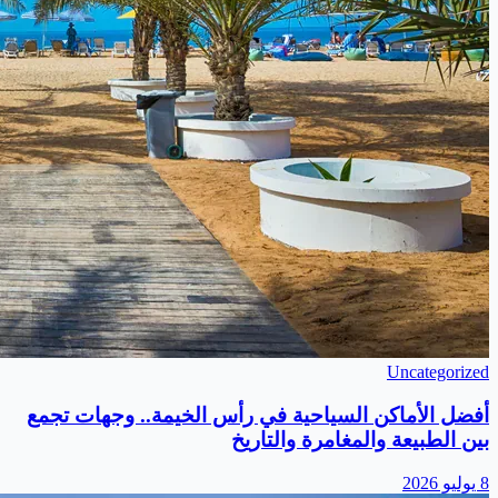
Uncategorized
أفضل الأماكن السياحية في رأس الخيمة.. وجهات تجمع
بين الطبيعة والمغامرة والتاريخ
8 يوليو 2026