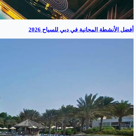
أفضل الأنشطة المجانية في دبي للسياح 2026