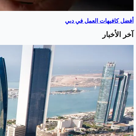
أفضل كافيهات العمل في دبي
آخر الأخبار