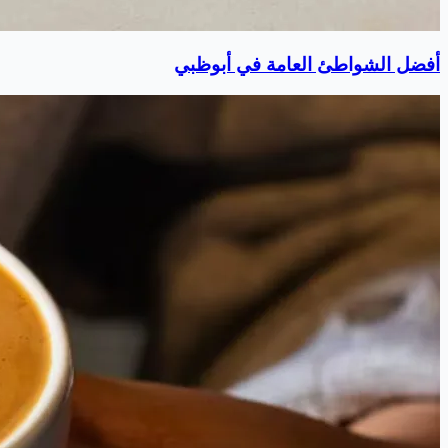
أفضل الشواطئ العامة في أبوظبي