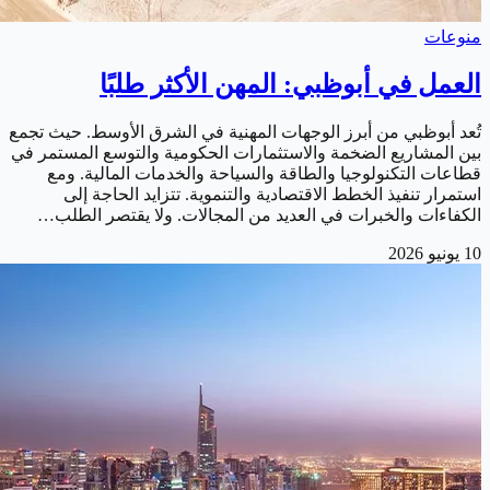
منوعات
العمل في أبوظبي: المهن الأكثر طلبًا
تُعد أبوظبي من أبرز الوجهات المهنية في الشرق الأوسط. حيث تجمع
بين المشاريع الضخمة والاستثمارات الحكومية والتوسع المستمر في
قطاعات التكنولوجيا والطاقة والسياحة والخدمات المالية. ومع
استمرار تنفيذ الخطط الاقتصادية والتنموية. تتزايد الحاجة إلى
الكفاءات والخبرات في العديد من المجالات. ولا يقتصر الطلب…
10 يونيو 2026