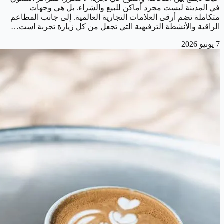
في المدينة ليست مجرد أماكن للبيع والشراء. بل هي وجهات
متكاملة تضم أرقى العلامات التجارية العالمية. إلى جانب المطاعم
الراقية والأنشطة الترفيهية التي تجعل من كل زيارة تجربة است…
7 يونيو 2026