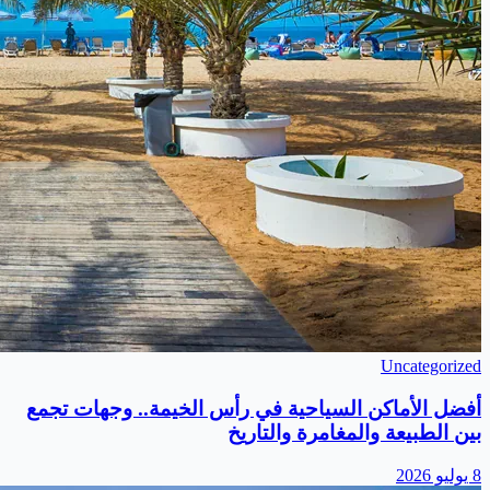
Uncategorized
أفضل الأماكن السياحية في رأس الخيمة.. وجهات تجمع
بين الطبيعة والمغامرة والتاريخ
8 يوليو 2026