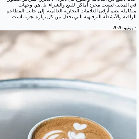
في المدينة ليست مجرد أماكن للبيع والشراء. بل هي وجهات
متكاملة تضم أرقى العلامات التجارية العالمية. إلى جانب المطاعم
الراقية والأنشطة الترفيهية التي تجعل من كل زيارة تجربة است…
7 يونيو 2026