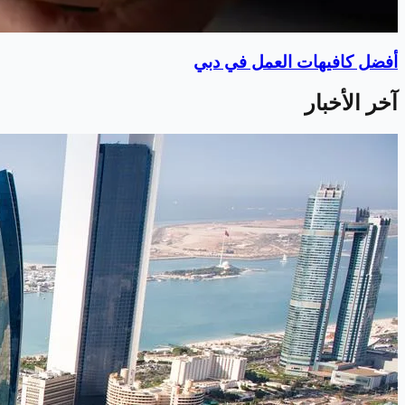
أفضل كافيهات العمل في دبي
آخر الأخبار