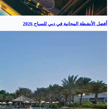
أفضل الأنشطة المجانية في دبي للسياح 2026