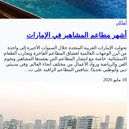
أماكن
أشهر مطاعم المشاهير في الإمارات
تحولت الإمارات العربية المتحدة خلال السنوات الأخيرة إلى واحدة
من أبرز الوجهات العالمية لعشاق المطاعم الفاخرة وتجارب الطعام
الاستثنائية. خاصة مع انتشار المطاعم التي يقصدها المشاهير ونجوم
الفن والرياضة ورواد الأعمال من مختلف أنحاء العالم. وفي مدينتي
دبي وأبوظبي تحديدًا. تتنافس المطاعم الراقية على ت…
18 مايو 2026