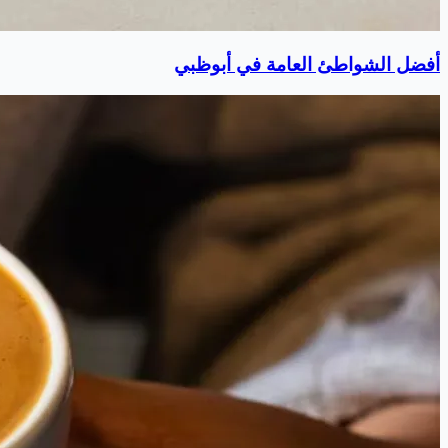
أفضل الشواطئ العامة في أبوظبي