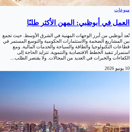
منوعات
العمل في أبوظبي: المهن الأكثر طلبًا
تُعد أبوظبي من أبرز الوجهات المهنية في الشرق الأوسط. حيث تجمع
بين المشاريع الضخمة والاستثمارات الحكومية والتوسع المستمر في
قطاعات التكنولوجيا والطاقة والسياحة والخدمات المالية. ومع
استمرار تنفيذ الخطط الاقتصادية والتنموية. تتزايد الحاجة إلى
الكفاءات والخبرات في العديد من المجالات. ولا يقتصر الطلب…
10 يونيو 2026