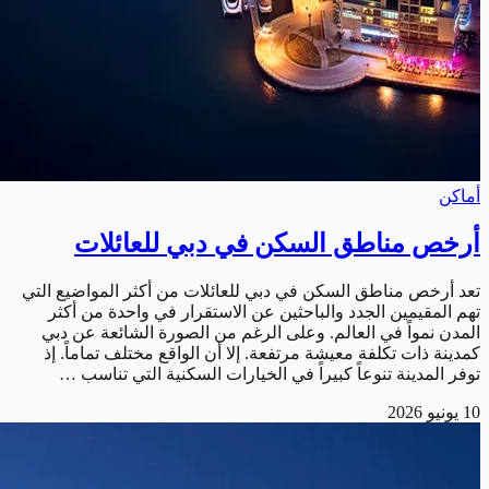
أماكن
أرخص مناطق السكن في دبي للعائلات
تعد أرخص مناطق السكن في دبي للعائلات من أكثر المواضيع التي
تهم المقيمين الجدد والباحثين عن الاستقرار في واحدة من أكثر
المدن نمواً في العالم. وعلى الرغم من الصورة الشائعة عن دبي
كمدينة ذات تكلفة معيشة مرتفعة. إلا أن الواقع مختلف تماماً. إذ
توفر المدينة تنوعاً كبيراً في الخيارات السكنية التي تناسب …
10 يونيو 2026