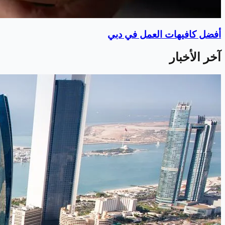
أفضل كافيهات العمل في دبي
آخر الأخبار