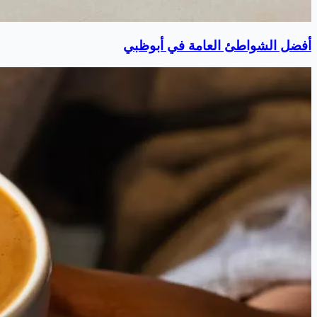
أفضل الشواطئ العامة في أبوظبي