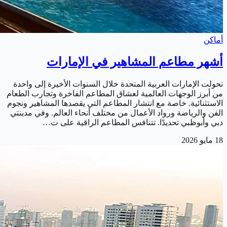
أماكن
أشهر مطاعم المشاهير في الإمارات
تحولت الإمارات العربية المتحدة خلال السنوات الأخيرة إلى واحدة
من أبرز الوجهات العالمية لعشاق المطاعم الفاخرة وتجارب الطعام
الاستثنائية. خاصة مع انتشار المطاعم التي يقصدها المشاهير ونجوم
الفن والرياضة ورواد الأعمال من مختلف أنحاء العالم. وفي مدينتي
دبي وأبوظبي تحديدًا. تتنافس المطاعم الراقية على ت…
18 مايو 2026