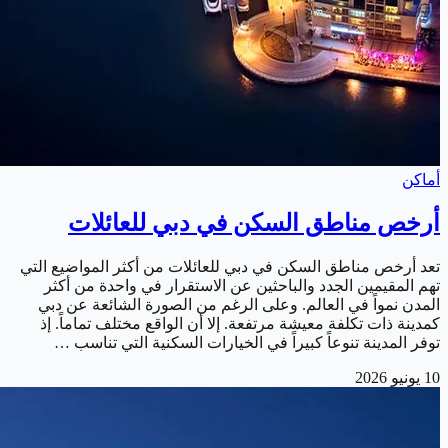
أماكن
أرخص مناطق السكن في دبي للعائلات
تعد أرخص مناطق السكن في دبي للعائلات من أكثر المواضيع التي
تهم المقيمين الجدد والباحثين عن الاستقرار في واحدة من أكثر
المدن نمواً في العالم. وعلى الرغم من الصورة الشائعة عن دبي
كمدينة ذات تكلفة معيشة مرتفعة. إلا أن الواقع مختلف تماماً. إذ
توفر المدينة تنوعاً كبيراً في الخيارات السكنية التي تناسب …
10 يونيو 2026