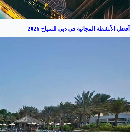
أفضل الأنشطة المجانية في دبي للسياح 2026