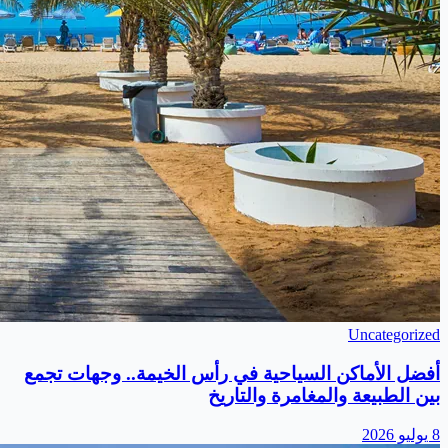
Uncategorized
أفضل الأماكن السياحية في رأس الخيمة.. وجهات تجمع
بين الطبيعة والمغامرة والتاريخ
8 يوليو 2026