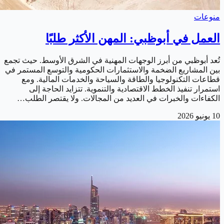
منوعات
العمل في أبوظبي: المهن الأكثر طلبًا
تُعد أبوظبي من أبرز الوجهات المهنية في الشرق الأوسط. حيث تجمع
بين المشاريع الضخمة والاستثمارات الحكومية والتوسع المستمر في
قطاعات التكنولوجيا والطاقة والسياحة والخدمات المالية. ومع
استمرار تنفيذ الخطط الاقتصادية والتنموية. تتزايد الحاجة إلى
الكفاءات والخبرات في العديد من المجالات. ولا يقتصر الطلب…
10 يونيو 2026