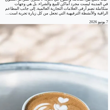
في المدينة ليست مجرد أماكن للبيع والشراء. بل هي وجهات
متكاملة تضم أرقى العلامات التجارية العالمية. إلى جانب المطاعم
الراقية والأنشطة الترفيهية التي تجعل من كل زيارة تجربة است…
7 يونيو 2026