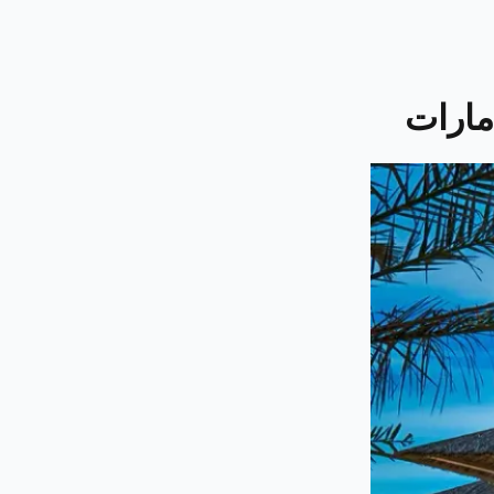
مارات