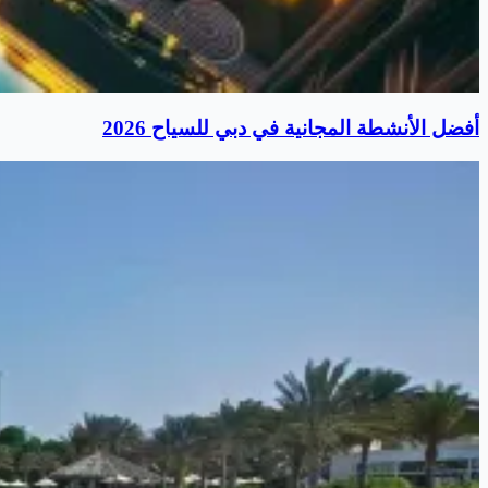
أفضل الأنشطة المجانية في دبي للسياح 2026