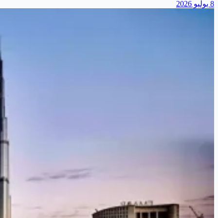
8 يوليو 2026