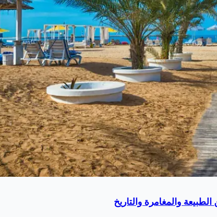
لطبيعة والمغامرة والتاريخ