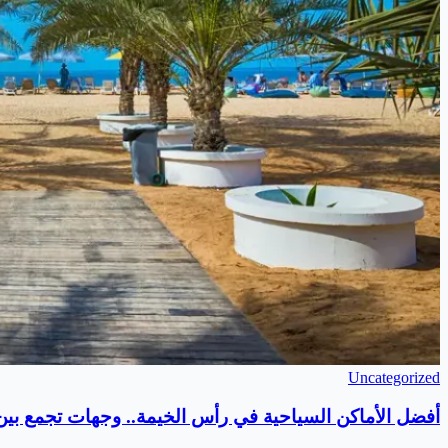
Uncategorized
أفضل الأماكن السياحية في رأس الخيمة.. وجهات تجمع بين ا