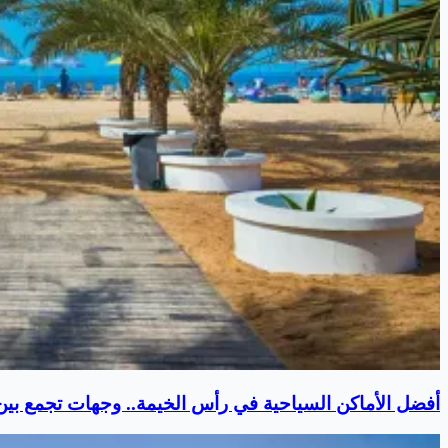
أفضل الأماكن السياحية في رأس الخيمة.. وجهات تجمع بين ا