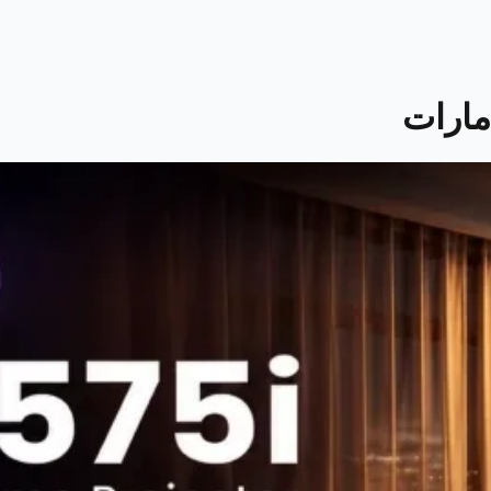
مارات