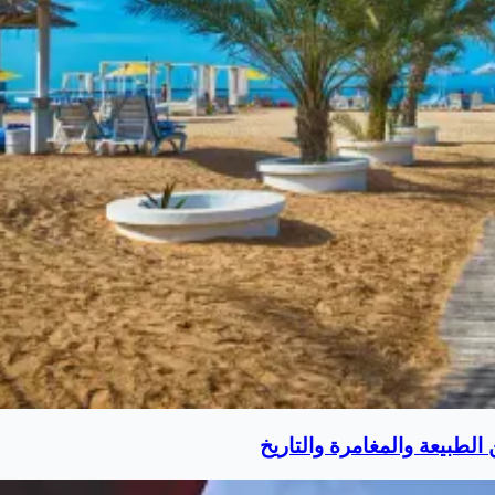
لطبيعة والمغامرة والتاريخ