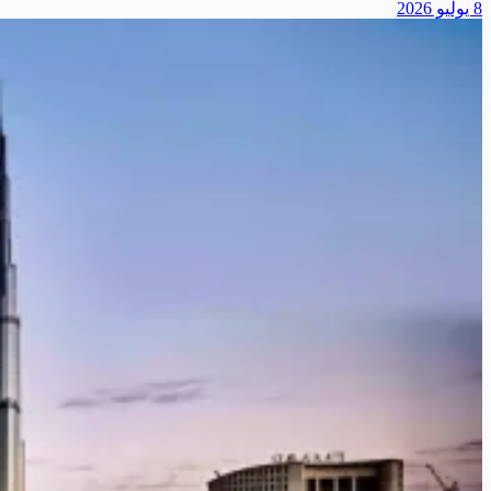
8 يوليو 2026