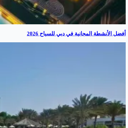
أفضل الأنشطة المجانية في دبي للسياح 2026