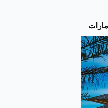
مارات