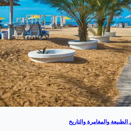
لطبيعة والمغامرة والتاريخ