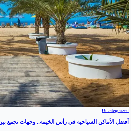
Uncategorized
أفضل الأماكن السياحية في رأس الخيمة.. وجهات تجمع بين ا