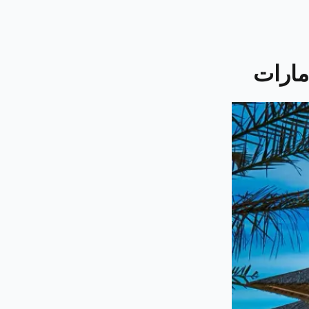
مارات