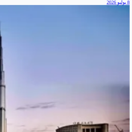
8 يوليو 2026