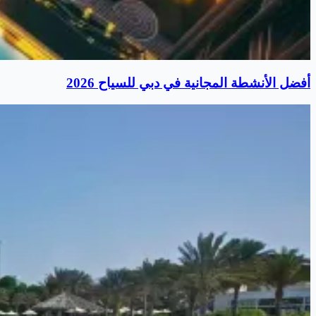
أفضل الأنشطة المجانية في دبي للسياح 2026