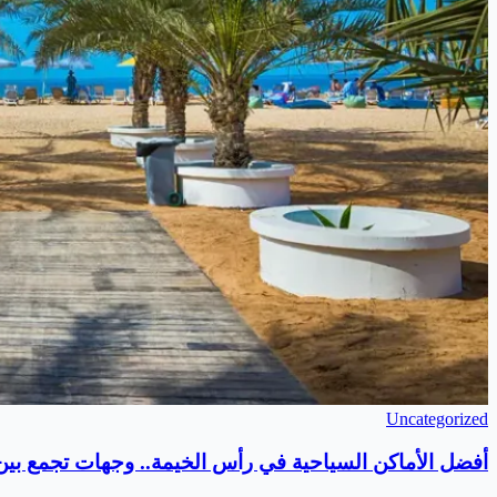
Uncategorized
أفضل الأماكن السياحية في رأس الخيمة.. وجهات تجمع بين ا