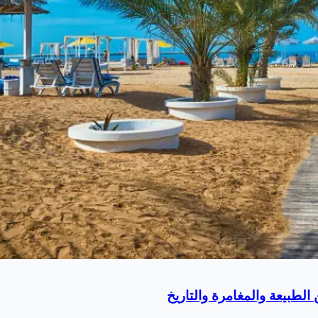
لطبيعة والمغامرة والتاريخ