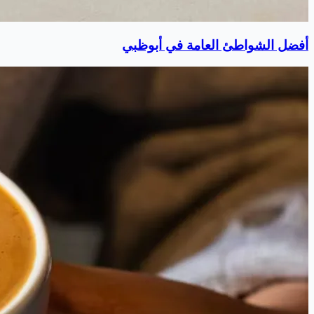
أفضل الشواطئ العامة في أبوظبي