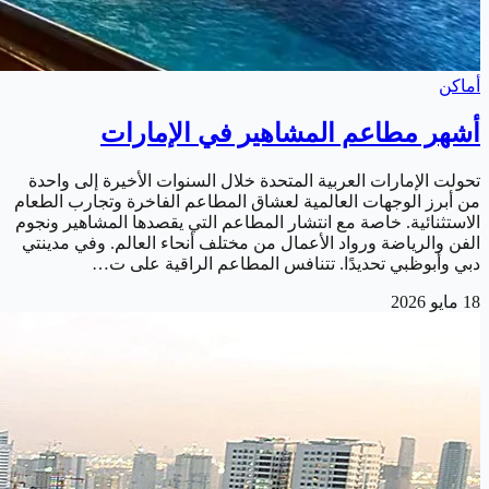
أماكن
أشهر مطاعم المشاهير في الإمارات
تحولت الإمارات العربية المتحدة خلال السنوات الأخيرة إلى واحدة
من أبرز الوجهات العالمية لعشاق المطاعم الفاخرة وتجارب الطعام
الاستثنائية. خاصة مع انتشار المطاعم التي يقصدها المشاهير ونجوم
الفن والرياضة ورواد الأعمال من مختلف أنحاء العالم. وفي مدينتي
دبي وأبوظبي تحديدًا. تتنافس المطاعم الراقية على ت…
18 مايو 2026