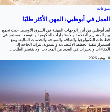
منوعات
العمل في أبوظبي: المهن الأكثر طلبًا
تُعد أبوظبي من أبرز الوجهات المهنية في الشرق الأوسط. حيث تجمع
بين المشاريع الضخمة والاستثمارات الحكومية والتوسع المستمر في
قطاعات التكنولوجيا والطاقة والسياحة والخدمات المالية. ومع
استمرار تنفيذ الخطط الاقتصادية والتنموية. تتزايد الحاجة إلى
الكفاءات والخبرات في العديد من المجالات. ولا يقتصر الطلب…
10 يونيو 2026