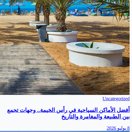
Uncategorized
أفضل الأماكن السياحية في رأس الخيمة.. وجهات تجمع
بين الطبيعة والمغامرة والتاريخ
8 يوليو 2026