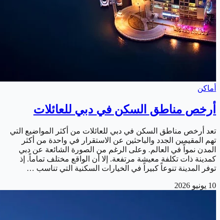
أماكن
أرخص مناطق السكن في دبي للعائلات
تعد أرخص مناطق السكن في دبي للعائلات من أكثر المواضيع التي
تهم المقيمين الجدد والباحثين عن الاستقرار في واحدة من أكثر
المدن نمواً في العالم. وعلى الرغم من الصورة الشائعة عن دبي
كمدينة ذات تكلفة معيشة مرتفعة. إلا أن الواقع مختلف تماماً. إذ
توفر المدينة تنوعاً كبيراً في الخيارات السكنية التي تناسب …
10 يونيو 2026