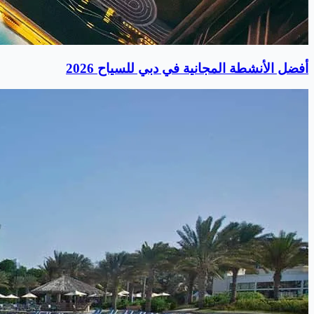
أفضل الأنشطة المجانية في دبي للسياح 2026