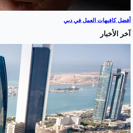
أفضل كافيهات العمل في دبي
آخر الأخبار