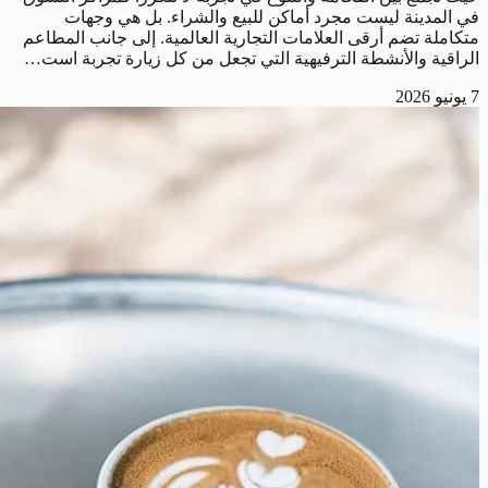
في المدينة ليست مجرد أماكن للبيع والشراء. بل هي وجهات
متكاملة تضم أرقى العلامات التجارية العالمية. إلى جانب المطاعم
الراقية والأنشطة الترفيهية التي تجعل من كل زيارة تجربة است…
7 يونيو 2026