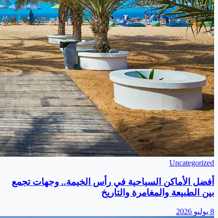
Uncategorized
أفضل الأماكن السياحية في رأس الخيمة.. وجهات تجمع
بين الطبيعة والمغامرة والتاريخ
8 يوليو 2026