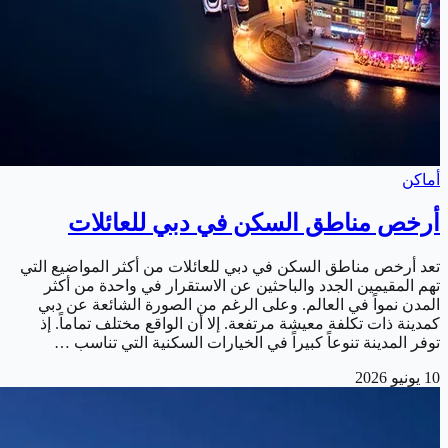
أماكن
أرخص مناطق السكن في دبي للعائلات
تعد أرخص مناطق السكن في دبي للعائلات من أكثر المواضيع التي
تهم المقيمين الجدد والباحثين عن الاستقرار في واحدة من أكثر
المدن نمواً في العالم. وعلى الرغم من الصورة الشائعة عن دبي
كمدينة ذات تكلفة معيشة مرتفعة. إلا أن الواقع مختلف تماماً. إذ
توفر المدينة تنوعاً كبيراً في الخيارات السكنية التي تناسب …
10 يونيو 2026