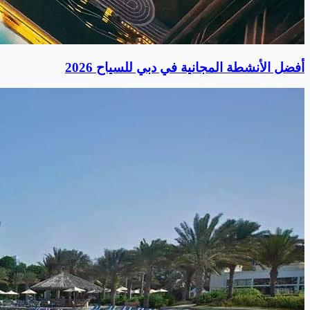
أفضل الأنشطة المجانية في دبي للسياح 2026