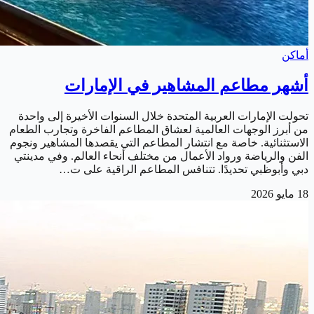
أماكن
أشهر مطاعم المشاهير في الإمارات
تحولت الإمارات العربية المتحدة خلال السنوات الأخيرة إلى واحدة
من أبرز الوجهات العالمية لعشاق المطاعم الفاخرة وتجارب الطعام
الاستثنائية. خاصة مع انتشار المطاعم التي يقصدها المشاهير ونجوم
الفن والرياضة ورواد الأعمال من مختلف أنحاء العالم. وفي مدينتي
دبي وأبوظبي تحديدًا. تتنافس المطاعم الراقية على ت…
18 مايو 2026