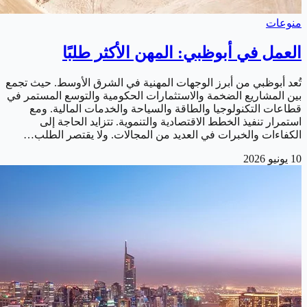
منوعات
العمل في أبوظبي: المهن الأكثر طلبًا
تُعد أبوظبي من أبرز الوجهات المهنية في الشرق الأوسط. حيث تجمع
بين المشاريع الضخمة والاستثمارات الحكومية والتوسع المستمر في
قطاعات التكنولوجيا والطاقة والسياحة والخدمات المالية. ومع
استمرار تنفيذ الخطط الاقتصادية والتنموية. تتزايد الحاجة إلى
الكفاءات والخبرات في العديد من المجالات. ولا يقتصر الطلب…
10 يونيو 2026