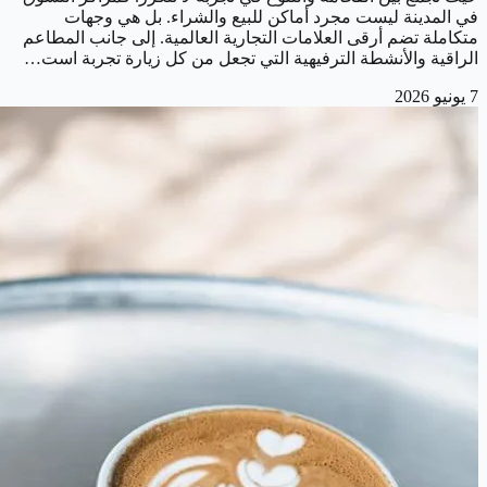
في المدينة ليست مجرد أماكن للبيع والشراء. بل هي وجهات
متكاملة تضم أرقى العلامات التجارية العالمية. إلى جانب المطاعم
الراقية والأنشطة الترفيهية التي تجعل من كل زيارة تجربة است…
7 يونيو 2026