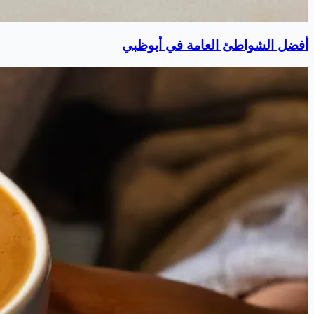
أفضل الشواطئ العامة في أبوظبي