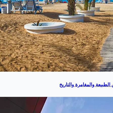
لطبيعة والمغامرة والتاريخ