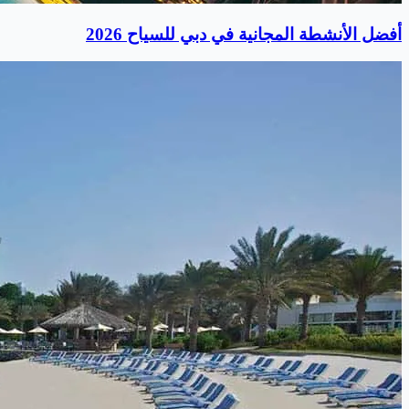
أفضل الأنشطة المجانية في دبي للسياح 2026