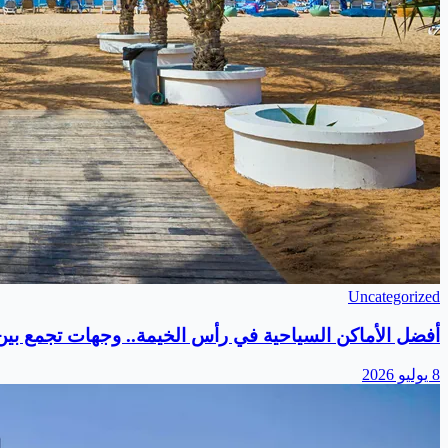
Uncategorized
أفضل الأماكن السياحية في رأس الخيمة.. وجهات تجمع بين ا
8 يوليو 2026