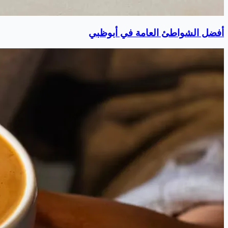
أفضل الشواطئ العامة في أبوظبي