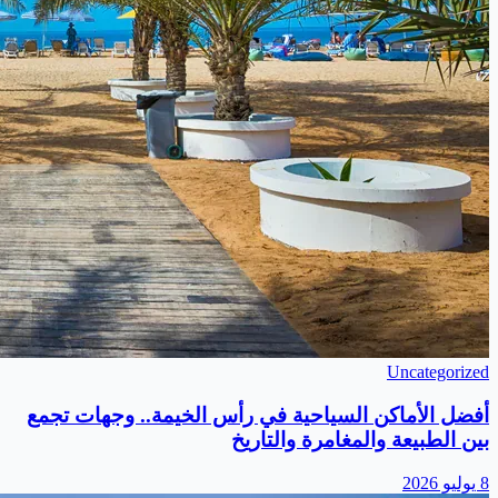
Uncategorized
أفضل الأماكن السياحية في رأس الخيمة.. وجهات تجمع
بين الطبيعة والمغامرة والتاريخ
8 يوليو 2026