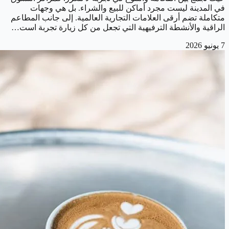
في المدينة ليست مجرد أماكن للبيع والشراء. بل هي وجهات
متكاملة تضم أرقى العلامات التجارية العالمية. إلى جانب المطاعم
الراقية والأنشطة الترفيهية التي تجعل من كل زيارة تجربة است…
7 يونيو 2026