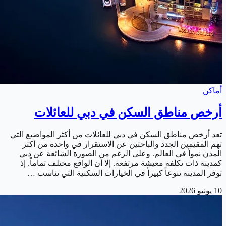
أماكن
أرخص مناطق السكن في دبي للعائلات
تعد أرخص مناطق السكن في دبي للعائلات من أكثر المواضيع التي
تهم المقيمين الجدد والباحثين عن الاستقرار في واحدة من أكثر
المدن نمواً في العالم. وعلى الرغم من الصورة الشائعة عن دبي
كمدينة ذات تكلفة معيشة مرتفعة. إلا أن الواقع مختلف تماماً. إذ
توفر المدينة تنوعاً كبيراً في الخيارات السكنية التي تناسب …
10 يونيو 2026