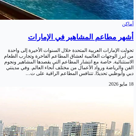
أماكن
أشهر مطاعم المشاهير في الإمارات
تحولت الإمارات العربية المتحدة خلال السنوات الأخيرة إلى واحدة
من أبرز الوجهات العالمية لعشاق المطاعم الفاخرة وتجارب الطعام
الاستثنائية. خاصة مع انتشار المطاعم التي يقصدها المشاهير ونجوم
الفن والرياضة ورواد الأعمال من مختلف أنحاء العالم. وفي مدينتي
دبي وأبوظبي تحديدًا. تتنافس المطاعم الراقية على ت…
18 مايو 2026