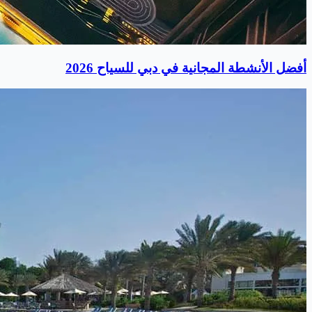
أفضل الأنشطة المجانية في دبي للسياح 2026