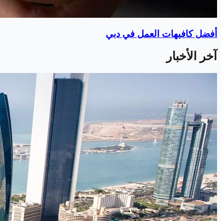
أفضل كافيهات العمل في دبي
آخر الأخبار