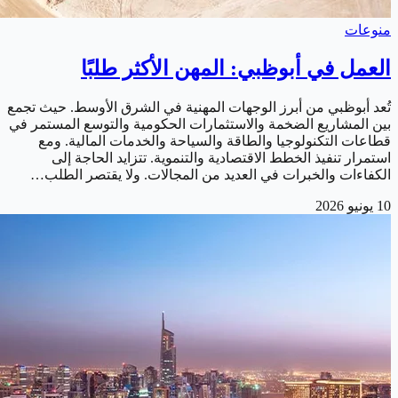
منوعات
العمل في أبوظبي: المهن الأكثر طلبًا
تُعد أبوظبي من أبرز الوجهات المهنية في الشرق الأوسط. حيث تجمع
بين المشاريع الضخمة والاستثمارات الحكومية والتوسع المستمر في
قطاعات التكنولوجيا والطاقة والسياحة والخدمات المالية. ومع
استمرار تنفيذ الخطط الاقتصادية والتنموية. تتزايد الحاجة إلى
الكفاءات والخبرات في العديد من المجالات. ولا يقتصر الطلب…
10 يونيو 2026