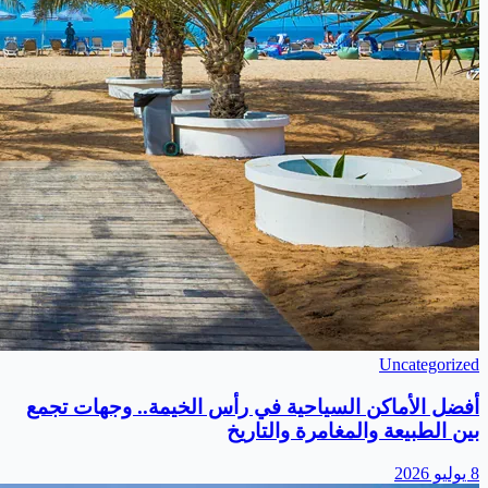
Uncategorized
أفضل الأماكن السياحية في رأس الخيمة.. وجهات تجمع
بين الطبيعة والمغامرة والتاريخ
8 يوليو 2026