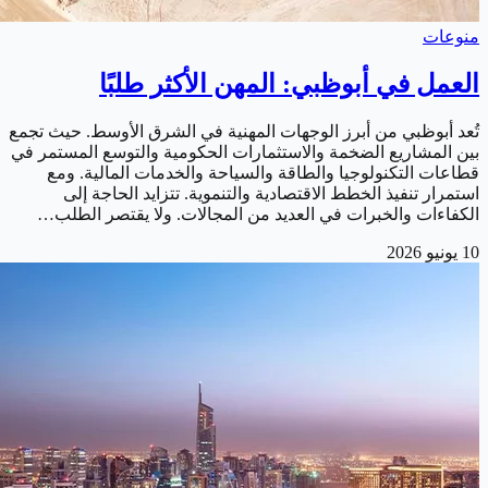
منوعات
العمل في أبوظبي: المهن الأكثر طلبًا
تُعد أبوظبي من أبرز الوجهات المهنية في الشرق الأوسط. حيث تجمع
بين المشاريع الضخمة والاستثمارات الحكومية والتوسع المستمر في
قطاعات التكنولوجيا والطاقة والسياحة والخدمات المالية. ومع
استمرار تنفيذ الخطط الاقتصادية والتنموية. تتزايد الحاجة إلى
الكفاءات والخبرات في العديد من المجالات. ولا يقتصر الطلب…
10 يونيو 2026