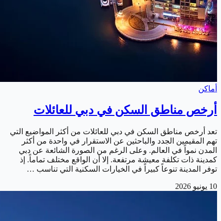
أماكن
أرخص مناطق السكن في دبي للعائلات
تعد أرخص مناطق السكن في دبي للعائلات من أكثر المواضيع التي
تهم المقيمين الجدد والباحثين عن الاستقرار في واحدة من أكثر
المدن نمواً في العالم. وعلى الرغم من الصورة الشائعة عن دبي
كمدينة ذات تكلفة معيشة مرتفعة. إلا أن الواقع مختلف تماماً. إذ
توفر المدينة تنوعاً كبيراً في الخيارات السكنية التي تناسب …
10 يونيو 2026