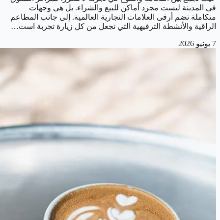
في المدينة ليست مجرد أماكن للبيع والشراء. بل هي وجهات
متكاملة تضم أرقى العلامات التجارية العالمية. إلى جانب المطاعم
الراقية والأنشطة الترفيهية التي تجعل من كل زيارة تجربة است…
7 يونيو 2026