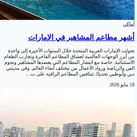
أماكن
أشهر مطاعم المشاهير في الإمارات
تحولت الإمارات العربية المتحدة خلال السنوات الأخيرة إلى واحدة
من أبرز الوجهات العالمية لعشاق المطاعم الفاخرة وتجارب الطعام
الاستثنائية. خاصة مع انتشار المطاعم التي يقصدها المشاهير ونجوم
الفن والرياضة ورواد الأعمال من مختلف أنحاء العالم. وفي مدينتي
دبي وأبوظبي تحديدًا. تتنافس المطاعم الراقية على ت…
18 مايو 2026