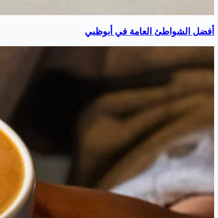
أفضل الشواطئ العامة في أبوظبي