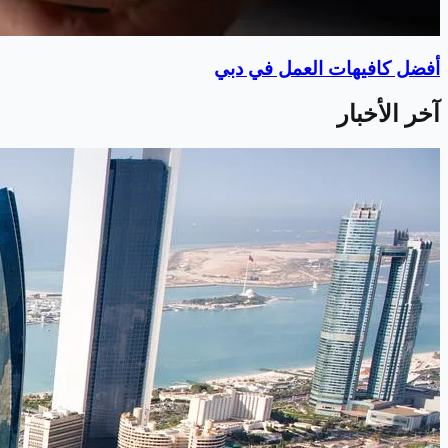
أفضل كافيهات العمل في دبي
آخر الأخبار