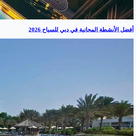
أفضل الأنشطة المجانية في دبي للسياح 2026